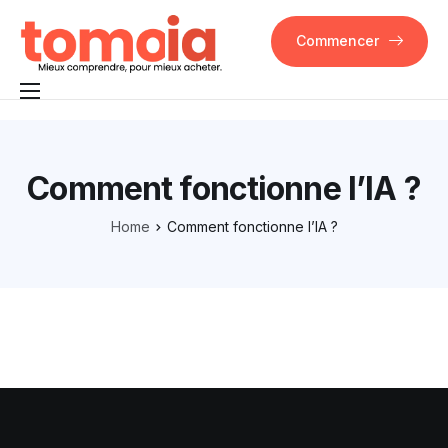
Commencer
Pourquoi Tomoia
Fonctionnalités
Comment fonctionne l’IA ?
FAQ
Home
Comment fonctionne l’IA ?
Contact