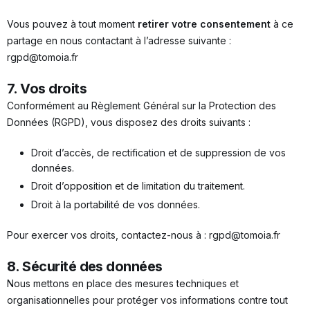
Vous pouvez à tout moment
retirer votre consentement
à ce
partage en nous contactant à l’adresse suivante :
rgpd@tomoia.fr
7. Vos droits
Conformément au Règlement Général sur la Protection des
Données (RGPD), vous disposez des droits suivants :
Droit d’accès, de rectification et de suppression de vos
données.
Droit d’opposition et de limitation du traitement.
Droit à la portabilité de vos données.
Pour exercer vos droits, contactez-nous à : rgpd@tomoia.fr
8. Sécurité des données
Nous mettons en place des mesures techniques et
organisationnelles pour protéger vos informations contre tout