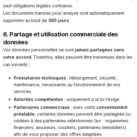
sauf obligations légales contraires.
Les documents transmis pour analyse sont automatiquement
supprimés au bout de
365 jours
.
6. Partage et utilisation commerciale des
données
Vos données personnelles ne sont
jamais partagées sans
votre accord
. Toutefois, elles peuvent être transmises dans les
cas suivants :
Prestataires techniques
: hébergement, sécurité,
maintenance, nécessaires au fonctionnement de nos
services.
Autorités compétentes
: uniquement si la loi l’exige.
Partenaires commerciaux
: avec votre
consentement
préalable
, certaines données peuvent être partagées ou
cédées à des partenaires sélectionnés (ex. : organismes
financiers, assureurs, courtiers, partenaires immobiliers)
afin de vous proposer des offres adaptées.