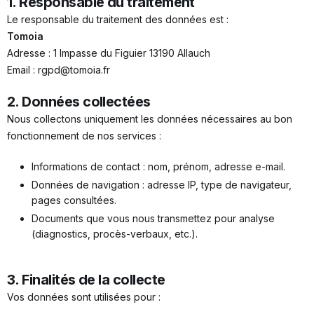
1. Responsable du traitement
Le responsable du traitement des données est :
Tomoia
Adresse : 1 Impasse du Figuier 13190 Allauch
Email : rgpd@tomoia.fr
2. Données collectées
Nous collectons uniquement les données nécessaires au bon
fonctionnement de nos services :
Informations de contact : nom, prénom, adresse e-mail.
Données de navigation : adresse IP, type de navigateur,
pages consultées.
Documents que vous nous transmettez pour analyse
(diagnostics, procès-verbaux, etc.).
3. Finalités de la collecte
Vos données sont utilisées pour :