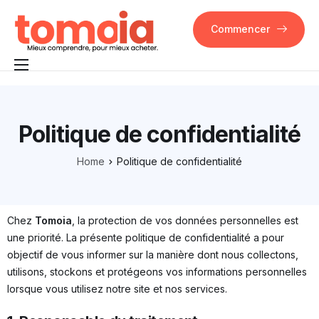
Commencer
Pourquoi Tomoia
Fonctionnalités
Politique de confidentialité
FAQ
Home
Politique de confidentialité
Contact
Chez
Tomoia
, la protection de vos données personnelles est
une priorité. La présente politique de confidentialité a pour
objectif de vous informer sur la manière dont nous collectons,
utilisons, stockons et protégeons vos informations personnelles
lorsque vous utilisez notre site et nos services.