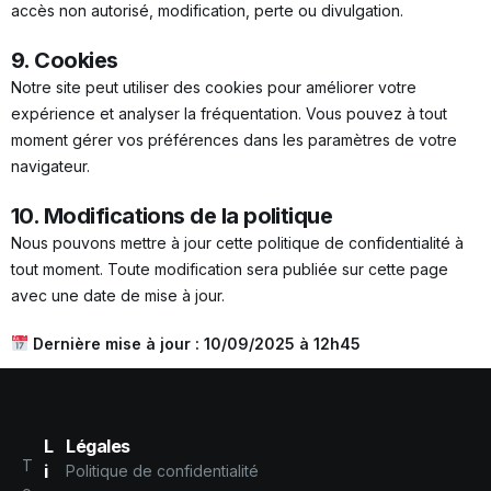
accès non autorisé, modification, perte ou divulgation.
9. Cookies
Notre site peut utiliser des cookies pour améliorer votre
expérience et analyser la fréquentation. Vous pouvez à tout
moment gérer vos préférences dans les paramètres de votre
navigateur.
10. Modifications de la politique
Nous pouvons mettre à jour cette politique de confidentialité à
tout moment. Toute modification sera publiée sur cette page
avec une date de mise à jour.
Dernière mise à jour : 10/09/2025 à 12h45
L
Légales
T
i
Politique de confidentialité