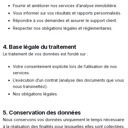
Fournir et améliorer nos services d’analyse immobilière.
Vous informer sur vos résultats et rapports personnalisés.
Répondre à vos demandes et assurer le support client.
Respecter nos obligations légales et réglementaires.
4. Base légale du traitement
Le traitement de vos données est fondé sur :
Votre consentement explicite lors de l’utilisation de nos
services.
L’exécution d’un contrat (analyse des documents que vous
nous transmettez).
Nos obligations légales.
5. Conservation des données
Nous conservons vos données uniquement le temps nécessaire
à la réalisation des finalités pour lesquelles elles sont collectées,