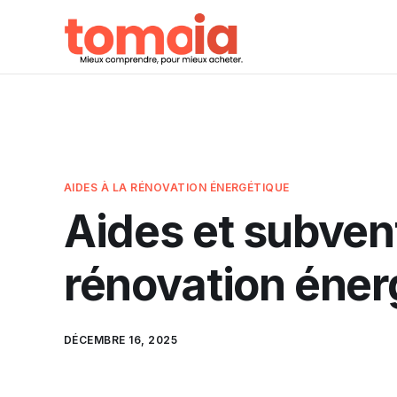
AIDES À LA RÉNOVATION ÉNERGÉTIQUE
Aides et subvent
rénovation éner
DÉCEMBRE 16, 2025