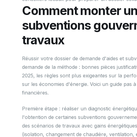
Comment monter un 
subventions gouver
travaux
Réussir votre dossier de demande d'aides et sub
demande de la méthode : bonnes pièces justificati
2025, les règles sont plus exigeantes sur la per
sur les économies d'énergie. Voici un guide pas 
financières.
Première étape : réaliser un diagnostic énergéti
l'obtention de certaines subventions gouvernement
des scénarios de travaux avec gains énergétiques e
(isolation, changement de chaudière, ventilation, e