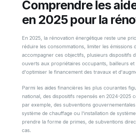
Comprendre les aide
en 2025 pour la rén
En 2025, la rénovation énergétique reste une prior
réduire les consommations, limiter les émissions d
accompagner ces objectifs, plusieurs dispositifs
ouverts aux propriétaires occupants, bailleurs e
d'optimiser le financement des travaux et d'augm
Parmi les aides financières les plus courantes figu
national, des dispositifs repensés en 2024-2025
par exemple, des subventions gouvernementales 
système de chauffage ou l'installation de systèm
prendre la forme de primes, de subventions direc
cas.