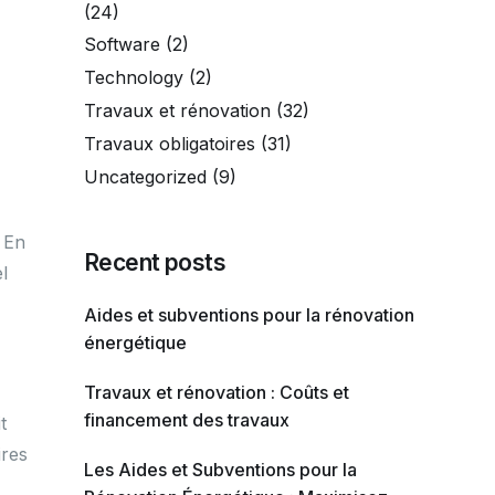
(24)
Software
(2)
Technology
(2)
Travaux et rénovation
(32)
Travaux obligatoires
(31)
Uncategorized
(9)
. En
Recent posts
l
Aides et subventions pour la rénovation
énergétique
Travaux et rénovation : Coûts et
financement des travaux
t
ires
Les Aides et Subventions pour la