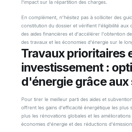
l'impact sur la répartition des charges.
En complément, n'hésitez pas à solliciter des gu
constitution du dossier et vérifient l'éligibilité a
des aides financières et d'accélérer l'obtention d
des travaux et les économies d'énergie sur le lon
Travaux prioritaires 
investissement : op
d'énergie grâce aux
Pour tirer le meilleur parti des aides et subventio
offrent les gains d'efficacité énergétique les plus s
plus les rénovations globales et les améliorations
économies d'énergie et des réductions d'émission