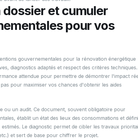
dossier et cumuler
nementales pour vos
ventions gouvernementales pour la rénovation énergétique
ves, diagnostics adaptés et respect des critères techniques
formance attendue pour permettre de démontrer l'impact rée
à pas pour maximiser vos chances d'obtenir les aides
que ou un audit. Ce document, souvent obligatoire pour
ales, établit un état des lieux des consommations et défini
stimés. Le diagnostic permet de cibler les travaux priorita
tc.) et sert de base pour chiffrer le projet.