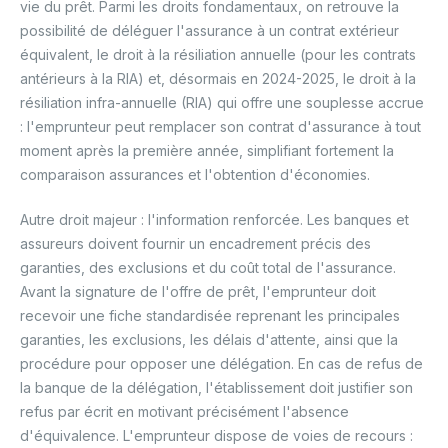
vie du prêt. Parmi les droits fondamentaux, on retrouve la
possibilité de déléguer l'assurance à un contrat extérieur
équivalent, le droit à la résiliation annuelle (pour les contrats
antérieurs à la RIA) et, désormais en 2024-2025, le droit à la
résiliation infra-annuelle (RIA) qui offre une souplesse accrue
: l'emprunteur peut remplacer son contrat d'assurance à tout
moment après la première année, simplifiant fortement la
comparaison assurances et l'obtention d'économies.
Autre droit majeur : l'information renforcée. Les banques et
assureurs doivent fournir un encadrement précis des
garanties, des exclusions et du coût total de l'assurance.
Avant la signature de l'offre de prêt, l'emprunteur doit
recevoir une fiche standardisée reprenant les principales
garanties, les exclusions, les délais d'attente, ainsi que la
procédure pour opposer une délégation. En cas de refus de
la banque de la délégation, l'établissement doit justifier son
refus par écrit en motivant précisément l'absence
d'équivalence. L'emprunteur dispose de voies de recours :