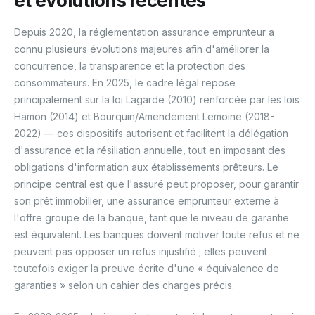
et évolutions récentes
Depuis 2020, la réglementation assurance emprunteur a
connu plusieurs évolutions majeures afin d'améliorer la
concurrence, la transparence et la protection des
consommateurs. En 2025, le cadre légal repose
principalement sur la loi Lagarde (2010) renforcée par les lois
Hamon (2014) et Bourquin/Amendement Lemoine (2018-
2022) — ces dispositifs autorisent et facilitent la délégation
d'assurance et la résiliation annuelle, tout en imposant des
obligations d'information aux établissements prêteurs. Le
principe central est que l'assuré peut proposer, pour garantir
son prêt immobilier, une assurance emprunteur externe à
l'offre groupe de la banque, tant que le niveau de garantie
est équivalent. Les banques doivent motiver toute refus et ne
peuvent pas opposer un refus injustifié ; elles peuvent
toutefois exiger la preuve écrite d'une « équivalence de
garanties » selon un cahier des charges précis.