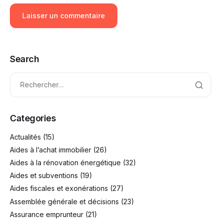
Search
Categories
Actualités
(15)
Aides à l’achat immobilier
(26)
Aides à la rénovation énergétique
(32)
Aides et subventions
(19)
Aides fiscales et exonérations
(27)
Assemblée générale et décisions
(23)
Assurance emprunteur
(21)