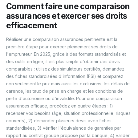
Comment faire une comparaison
assurances et exercer ses droits
efficacement
Réaliser une comparaison assurances pertinente est la
première étape pour exercer pleinement ses droits de
l'emprunteur. En 2025, grâce à des formats standardisés et
des outils en ligne, il est plus simple d'obtenir des devis
comparables : utilisez des simulateurs certifiés, demandez
des fiches standardisées d'information (FSI) et comparez
non seulement le prix mais aussi les exclusions, les délais de
carence, les taux de prise en charge et les conditions de
perte d'autonomie ou d'invalidité. Pour une comparaison
assurances efficace, procédez en quatre étapes : 1)
recenser vos besoins (âge, situation professionnelle, risques
couverts), 2) demander plusieurs devis avec fiches
standardisées, 3) vérifier l'équivalence de garanties par
rapport au contrat groupe proposé par la banque, 4) valider