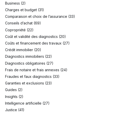
Business
(2)
Charges et budget
(31)
Comparaison et choix de l’assurance
(33)
Conseils d’achat
(69)
Copropriété
(22)
Coût et validité des diagnostics
(20)
Coûts et financement des travaux
(27)
Crédit immobilier
(20)
Diagnostics immobiliers
(22)
Diagnostics obligatoires
(27)
Frais de notaire et frais annexes
(24)
Fraudes et faux diagnostics
(33)
Garanties et exclusions
(23)
Guides
(2)
Insights
(2)
Intelligence artificielle
(27)
Justice
(41)