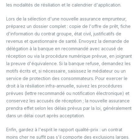
les modalités de résiliation et le calendrier d'application.
Lors de la sélection d'une nouvelle assurance emprunteur,
préparez un dossier complet : copie de l'offre de prêt, fiche
d'information du contrat groupe, état civil, justificatifs de
revenus et questionnaire de santé. Envoyez la demande de
délégation à la banque en recommandé avec accusé de
réception ou via la procédure numérique prévue, en joignant
la preuve d'équivalence. Si la banque refuse, demandez les
motifs écrits et, si nécessaire, saisissez le médiateur ou un
service de protection des consommateurs. Pour exercer le
droit à la résiliation infra-annuelle, suivez les procédures
prévues (lettre recommandé ou notification électronique) et
conservez les accusés de réception ; la nouvelle assurance
prendra effet selon les délais prévus par la loi, généralement
dans un délai court après acceptation.
Enfin, gardez à l'esprit le rapport qualité-prix : un contrat
moins cher ne suffit pas s'il comporte des exclusions larges.