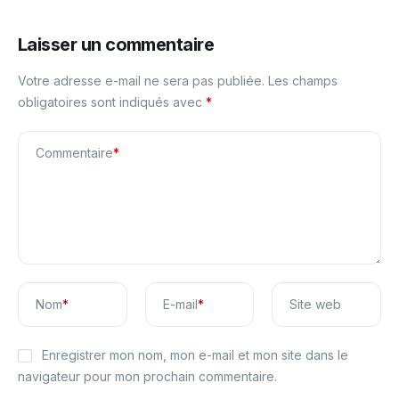
Laisser un commentaire
Votre adresse e-mail ne sera pas publiée.
Les champs
obligatoires sont indiqués avec
*
Commentaire
*
Nom
*
E-mail
*
Site web
Enregistrer mon nom, mon e-mail et mon site dans le
navigateur pour mon prochain commentaire.