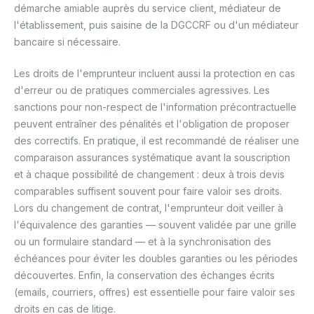
démarche amiable auprès du service client, médiateur de
l'établissement, puis saisine de la DGCCRF ou d'un médiateur
bancaire si nécessaire.
Les droits de l'emprunteur incluent aussi la protection en cas
d'erreur ou de pratiques commerciales agressives. Les
sanctions pour non-respect de l'information précontractuelle
peuvent entraîner des pénalités et l'obligation de proposer
des correctifs. En pratique, il est recommandé de réaliser une
comparaison assurances systématique avant la souscription
et à chaque possibilité de changement : deux à trois devis
comparables suffisent souvent pour faire valoir ses droits.
Lors du changement de contrat, l'emprunteur doit veiller à
l'équivalence des garanties — souvent validée par une grille
ou un formulaire standard — et à la synchronisation des
échéances pour éviter les doubles garanties ou les périodes
découvertes. Enfin, la conservation des échanges écrits
(emails, courriers, offres) est essentielle pour faire valoir ses
droits en cas de litige.