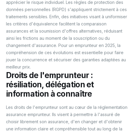
apprécier le risque individuel. Les règles de protection des
données personnelles (RGPD) s'appliquent strictement à ces
traitements sensibles. Enfin, des initiatives visant à uniformiser
les critères d'équivalence facilitent la comparaison
assurances et la soumission d'offres alternatives, réduisant
ainsi les frictions au moment de la souscription ou du
changement d'assurance. Pour un emprunteur en 2025, la
compréhension de ces évolutions est essentielle pour faire
jouer la concurrence et sécuriser des garanties adaptées au
meilleur prix.
Droits de l'emprunteur :
résiliation, délégation et
information à connaître
Les droits de l'emprunteur sont au cœur de la réglementation
assurance emprunteur. Ils visent à permettre à l'assuré de
choisir librement son assurance, d'en changer et d'obtenir
une information claire et compréhensible tout au long de la