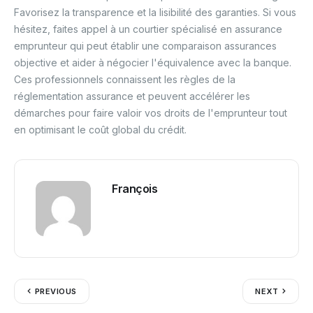
Favorisez la transparence et la lisibilité des garanties. Si vous
hésitez, faites appel à un courtier spécialisé en assurance
emprunteur qui peut établir une comparaison assurances
objective et aider à négocier l'équivalence avec la banque.
Ces professionnels connaissent les règles de la
réglementation assurance et peuvent accélérer les
démarches pour faire valoir vos droits de l'emprunteur tout
en optimisant le coût global du crédit.
François
PREVIOUS
NEXT