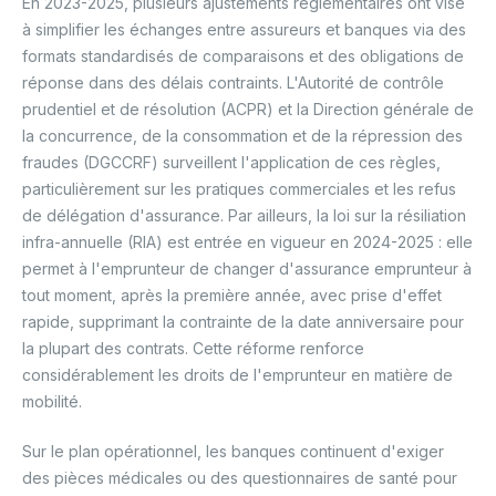
En 2023-2025, plusieurs ajustements réglementaires ont visé
à simplifier les échanges entre assureurs et banques via des
formats standardisés de comparaisons et des obligations de
réponse dans des délais contraints. L'Autorité de contrôle
prudentiel et de résolution (ACPR) et la Direction générale de
la concurrence, de la consommation et de la répression des
fraudes (DGCCRF) surveillent l'application de ces règles,
particulièrement sur les pratiques commerciales et les refus
de délégation d'assurance. Par ailleurs, la loi sur la résiliation
infra-annuelle (RIA) est entrée en vigueur en 2024-2025 : elle
permet à l'emprunteur de changer d'assurance emprunteur à
tout moment, après la première année, avec prise d'effet
rapide, supprimant la contrainte de la date anniversaire pour
la plupart des contrats. Cette réforme renforce
considérablement les droits de l'emprunteur en matière de
mobilité.
Sur le plan opérationnel, les banques continuent d'exiger
des pièces médicales ou des questionnaires de santé pour