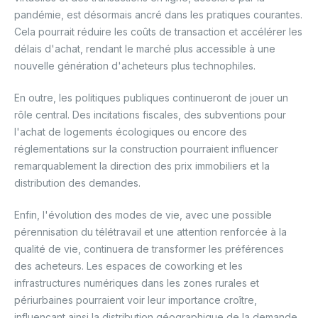
pandémie, est désormais ancré dans les pratiques courantes.
Cela pourrait réduire les coûts de transaction et accélérer les
délais d'achat, rendant le marché plus accessible à une
nouvelle génération d'acheteurs plus technophiles.
En outre, les politiques publiques continueront de jouer un
rôle central. Des incitations fiscales, des subventions pour
l'achat de logements écologiques ou encore des
réglementations sur la construction pourraient influencer
remarquablement la direction des prix immobiliers et la
distribution des demandes.
Enfin, l'évolution des modes de vie, avec une possible
pérennisation du télétravail et une attention renforcée à la
qualité de vie, continuera de transformer les préférences
des acheteurs. Les espaces de coworking et les
infrastructures numériques dans les zones rurales et
périurbaines pourraient voir leur importance croître,
influençant ainsi la distribution géographique de la demande