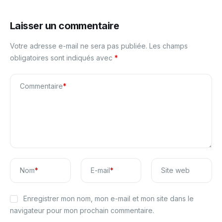
Laisser un commentaire
Votre adresse e-mail ne sera pas publiée.
Les champs
obligatoires sont indiqués avec
*
Commentaire
*
Nom
*
E-mail
*
Site web
Enregistrer mon nom, mon e-mail et mon site dans le
navigateur pour mon prochain commentaire.