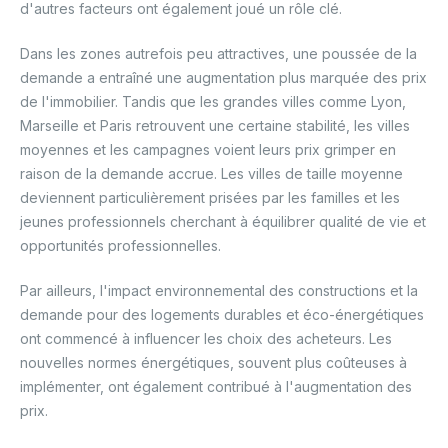
d'autres facteurs ont également joué un rôle clé.
Dans les zones autrefois peu attractives, une poussée de la
demande a entraîné une augmentation plus marquée des prix
de l'immobilier. Tandis que les grandes villes comme Lyon,
Marseille et Paris retrouvent une certaine stabilité, les villes
moyennes et les campagnes voient leurs prix grimper en
raison de la demande accrue. Les villes de taille moyenne
deviennent particulièrement prisées par les familles et les
jeunes professionnels cherchant à équilibrer qualité de vie et
opportunités professionnelles.
Par ailleurs, l'impact environnemental des constructions et la
demande pour des logements durables et éco-énergétiques
ont commencé à influencer les choix des acheteurs. Les
nouvelles normes énergétiques, souvent plus coûteuses à
implémenter, ont également contribué à l'augmentation des
prix.