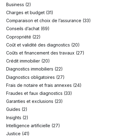
Business
(2)
Charges et budget
(31)
Comparaison et choix de l’assurance
(33)
Conseils d’achat
(69)
Copropriété
(22)
Coût et validité des diagnostics
(20)
Coûts et financement des travaux
(27)
Crédit immobilier
(20)
Diagnostics immobiliers
(22)
Diagnostics obligatoires
(27)
Frais de notaire et frais annexes
(24)
Fraudes et faux diagnostics
(33)
Garanties et exclusions
(23)
Guides
(2)
Insights
(2)
Intelligence artificielle
(27)
Justice
(41)