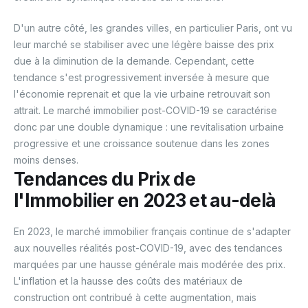
D'un autre côté, les grandes villes, en particulier Paris, ont vu
leur marché se stabiliser avec une légère baisse des prix
due à la diminution de la demande. Cependant, cette
tendance s'est progressivement inversée à mesure que
l'économie reprenait et que la vie urbaine retrouvait son
attrait. Le marché immobilier post-COVID-19 se caractérise
donc par une double dynamique : une revitalisation urbaine
progressive et une croissance soutenue dans les zones
moins denses.
Tendances du Prix de
l'Immobilier en 2023 et au-delà
En 2023, le marché immobilier français continue de s'adapter
aux nouvelles réalités post-COVID-19, avec des tendances
marquées par une hausse générale mais modérée des prix.
L'inflation et la hausse des coûts des matériaux de
construction ont contribué à cette augmentation, mais