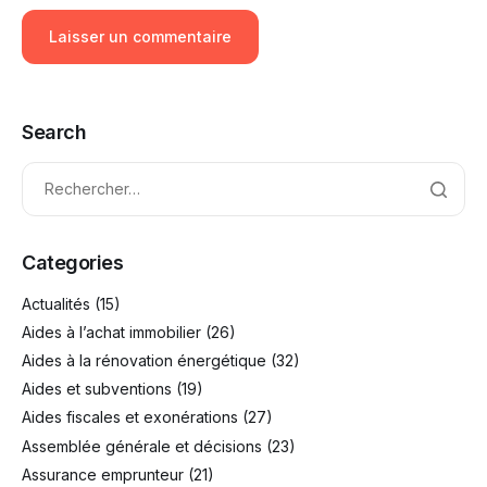
Search
Categories
Actualités
(15)
Aides à l’achat immobilier
(26)
Aides à la rénovation énergétique
(32)
Aides et subventions
(19)
Aides fiscales et exonérations
(27)
Assemblée générale et décisions
(23)
Assurance emprunteur
(21)