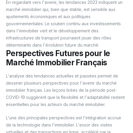
En regardant vers l'avenir, les tendances 2023 indiquent un
marché immobilier qui, bien que stable, est sensible aux
ajustements économiques et aux politiques
gouvernementales. Le soutien continu aux investissements
dans l'immobilier vert et le développement des
infrastructures de transport pourraient jouer des rôles
déterminants dans l'évolution future du marché.
Perspectives Futures pour le
Marché Immobilier Français
L'analyse des tendances actuelles et passées permet de
dessiner plusieurs perspectives pour l'avenir du marché
immobilier français. Les leçons tirées de la période post-
COVID-19 suggèrent que la flexibilité et l'adaptabilité restent
essentielles pour les acteurs du marché immobilier.
L'une des principales perspectives est l'intégration accrue
de la technologie dans l'immobilier. L'essor des visites
virtuelles et des transactions en ligne, accéléré par la