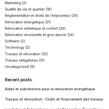
Marketing
(2)
Qualité de vie et quartier
(18)
Réglementation et droits de l’emprunteur
(26)
Rénovation énergétique
(21)
Rénovation esthétique et confort
(29)
Rénovation structurelle et gros œuvre
(24)
Software
(2)
Technology
(2)
Travaux et rénovation
(32)
Travaux obligatoires
(31)
Uncategorized
(9)
Recent posts
Aides et subventions pour la rénovation énergétique
Travaux et rénovation : Coûts et financement des travaux