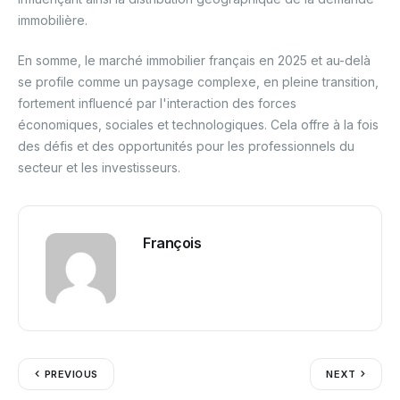
immobilière.
En somme, le marché immobilier français en 2025 et au-delà
se profile comme un paysage complexe, en pleine transition,
fortement influencé par l'interaction des forces
économiques, sociales et technologiques. Cela offre à la fois
des défis et des opportunités pour les professionnels du
secteur et les investisseurs.
François
PREVIOUS
NEXT