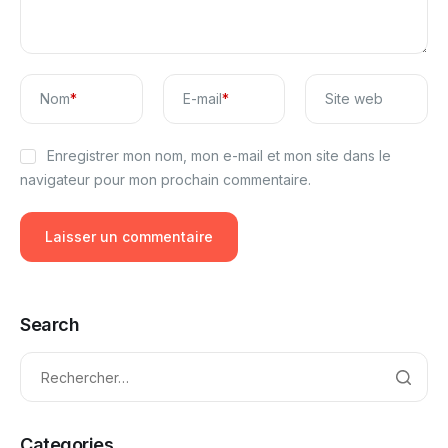
Nom
*
E-mail
*
Site web
Enregistrer mon nom, mon e-mail et mon site dans le
navigateur pour mon prochain commentaire.
Search
Categories