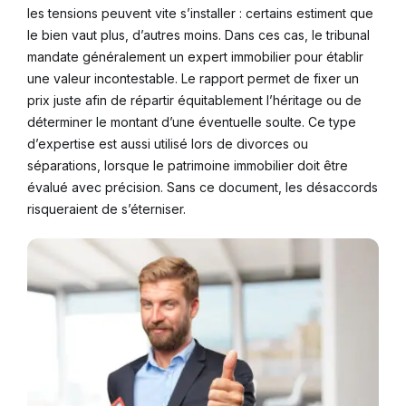
les tensions peuvent vite s’installer : certains estiment que
le bien vaut plus, d’autres moins. Dans ces cas, le tribunal
mandate généralement un expert immobilier pour établir
une valeur incontestable. Le rapport permet de fixer un
prix juste afin de répartir équitablement l’héritage ou de
déterminer le montant d’une éventuelle soulte. Ce type
d’expertise est aussi utilisé lors de divorces ou
séparations, lorsque le patrimoine immobilier doit être
évalué avec précision. Sans ce document, les désaccords
risqueraient de s’éterniser.