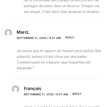
de la conformité des travaux ou encore lors de
partages de biens dans un divorce. Chaque cas
est unique, il faut donc bien analyser la situation.
MarcL
REPLY
SEPTEMBRE 11, 2025 / 8:37 AM
Je trouve que le rapport de l’expert peut parfois être
subjectif, surtout s’il est choisi par une partie.
Comment peut-on s’assurer que l’expertise est
impartiale ?
François
REPLY
SEPTEMBRE 11, 2025 / 8:37 AM