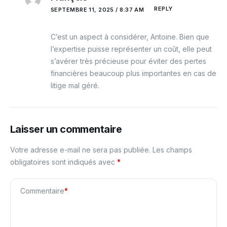
REPLY
SEPTEMBRE 11, 2025 / 8:37 AM
C’est un aspect à considérer, Antoine. Bien que
l’expertise puisse représenter un coût, elle peut
s’avérer très précieuse pour éviter des pertes
financières beaucoup plus importantes en cas de
litige mal géré.
Laisser un commentaire
Votre adresse e-mail ne sera pas publiée.
Les champs
obligatoires sont indiqués avec
*
Commentaire
*