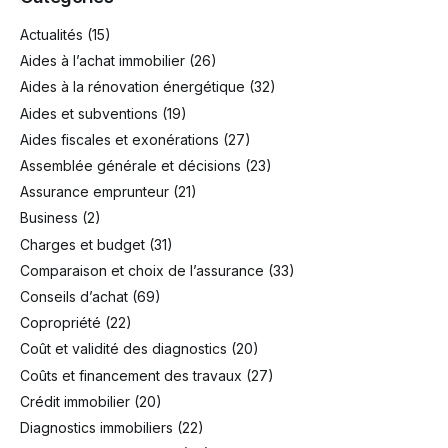
Actualités
(15)
Aides à l’achat immobilier
(26)
Aides à la rénovation énergétique
(32)
Aides et subventions
(19)
Aides fiscales et exonérations
(27)
Assemblée générale et décisions
(23)
Assurance emprunteur
(21)
Business
(2)
Charges et budget
(31)
Comparaison et choix de l’assurance
(33)
Conseils d’achat
(69)
Copropriété
(22)
Coût et validité des diagnostics
(20)
Coûts et financement des travaux
(27)
Crédit immobilier
(20)
Diagnostics immobiliers
(22)