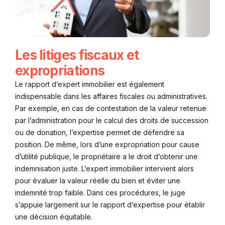
Les litiges fiscaux et
expropriations
Le rapport d’expert immobilier est également
indispensable dans les affaires fiscales ou administratives.
Par exemple, en cas de contestation de la valeur retenue
par l’administration pour le calcul des droits de succession
ou de donation, l’expertise permet de défendre sa
position. De même, lors d’une expropriation pour cause
d’utilité publique, le propriétaire a le droit d’obtenir une
indemnisation juste. L’expert immobilier intervient alors
pour évaluer la valeur réelle du bien et éviter une
indemnité trop faible. Dans ces procédures, le juge
s’appuie largement sur le rapport d’expertise pour établir
une décision équitable.