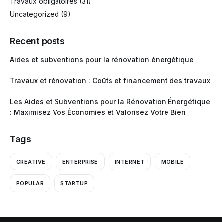
Travaux obligatoires
(31)
Uncategorized
(9)
Recent posts
Aides et subventions pour la rénovation énergétique
Travaux et rénovation : Coûts et financement des travaux
Les Aides et Subventions pour la Rénovation Énergétique
: Maximisez Vos Économies et Valorisez Votre Bien
Tags
CREATIVE
ENTERPRISE
INTERNET
MOBILE
POPULAR
STARTUP