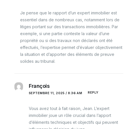
Je pense que le rapport d’un expert immobilier est
essentiel dans de nombreux cas, notamment lors de
litiges portant sur des transactions immobilières. Par
exemple, si une partie conteste la valeur d’une
propriété ou si des travaux non déclarés ont été
effectués, l’expertise permet d’évaluer objectivement
la situation et d’apporter des éléments de preuve
solides au tribunal.
François
REPLY
SEPTEMBRE 11, 2025 / 8:36 AM
Vous avez tout à fait raison, Jean. L’expert
immobilier joue un rôle crucial dans l’apport
d’éléments techniques et objectifs qui peuvent