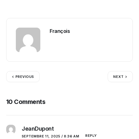
François
PREVIOUS
NEXT
10 Comments
JeanDupont
REPLY
SEPTEMBRE 11, 2025 / 8:36 AM