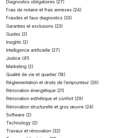
Diagnostics obligatoires
(27)
Frais de notaire et frais annexes
(24)
Fraudes et faux diagnostics
(33)
Garanties et exclusions
(23)
Guides
(2)
Insights
(2)
Intelligence artificielle
(27)
Justice
(41)
Marketing
(2)
Qualité de vie et quartier
(18)
Réglementation et droits de l’emprunteur
(26)
Rénovation énergétique
(21)
Rénovation esthétique et confort
(29)
Rénovation structurelle et gros œuvre
(24)
Software
(2)
Technology
(2)
Travaux et rénovation
(32)