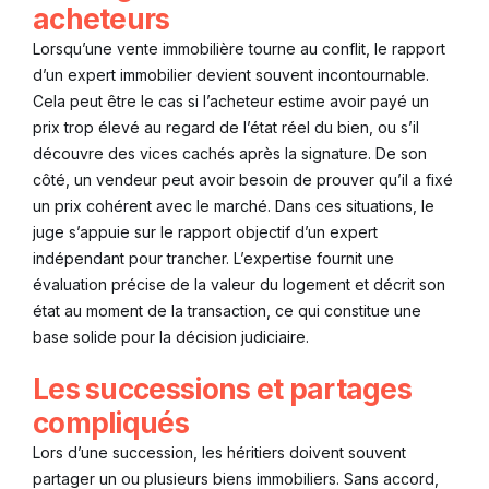
acheteurs
Lorsqu’une vente immobilière tourne au conflit, le rapport
d’un expert immobilier devient souvent incontournable.
Cela peut être le cas si l’acheteur estime avoir payé un
prix trop élevé au regard de l’état réel du bien, ou s’il
découvre des vices cachés après la signature. De son
côté, un vendeur peut avoir besoin de prouver qu’il a fixé
un prix cohérent avec le marché. Dans ces situations, le
juge s’appuie sur le rapport objectif d’un expert
indépendant pour trancher. L’expertise fournit une
évaluation précise de la valeur du logement et décrit son
état au moment de la transaction, ce qui constitue une
base solide pour la décision judiciaire.
Les successions et partages
compliqués
Lors d’une succession, les héritiers doivent souvent
partager un ou plusieurs biens immobiliers. Sans accord,