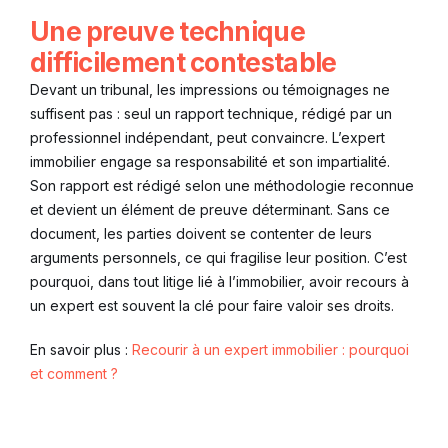
Une preuve technique
difficilement contestable
Devant un tribunal, les impressions ou témoignages ne
suffisent pas : seul un rapport technique, rédigé par un
professionnel indépendant, peut convaincre. L’expert
immobilier engage sa responsabilité et son impartialité.
Son rapport est rédigé selon une méthodologie reconnue
et devient un élément de preuve déterminant. Sans ce
document, les parties doivent se contenter de leurs
arguments personnels, ce qui fragilise leur position. C’est
pourquoi, dans tout litige lié à l’immobilier, avoir recours à
un expert est souvent la clé pour faire valoir ses droits.
En savoir plus :
Recourir à un expert immobilier : pourquoi
et comment ?