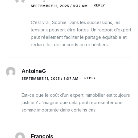
REPLY
SEPTEMBRE 11, 2025 / 8:37 AM
C’est vrai, Sophie. Dans les successions, les
tensions peuvent être fortes. Un rapport d’expert
peut réellement faciliter le partage équitable et
réduire les désaccords entre héritiers.
AntoineG
REPLY
SEPTEMBRE 11, 2025 / 8:37 AM
Est-ce que le coût d’un expert immobilier est toujours
justifié ? J’imagine que cela peut représenter une
somme importante dans certains cas.
François