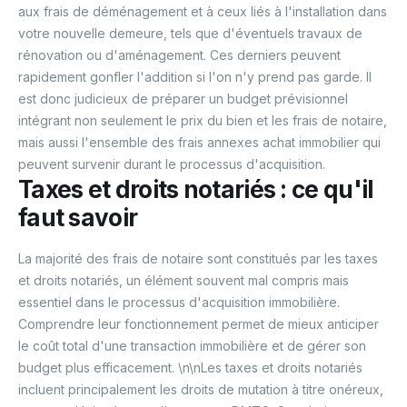
aux frais de déménagement et à ceux liés à l'installation dans
votre nouvelle demeure, tels que d'éventuels travaux de
rénovation ou d'aménagement. Ces derniers peuvent
rapidement gonfler l'addition si l'on n'y prend pas garde. Il
est donc judicieux de préparer un budget prévisionnel
intégrant non seulement le prix du bien et les frais de notaire,
mais aussi l'ensemble des frais annexes achat immobilier qui
peuvent survenir durant le processus d'acquisition.
Taxes et droits notariés : ce qu'il
faut savoir
La majorité des frais de notaire sont constitués par les taxes
et droits notariés, un élément souvent mal compris mais
essentiel dans le processus d'acquisition immobilière.
Comprendre leur fonctionnement permet de mieux anticiper
le coût total d'une transaction immobilière et de gérer son
budget plus efficacement. \n\nLes taxes et droits notariés
incluent principalement les droits de mutation à titre onéreux,