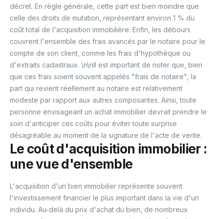
décret. En règle générale, cette part est bien moindre que
celle des droits de mutation, représentant environ 1 % du
coût total de l'acquisition immobilière. Enfin, les débours
couvrent l'ensemble des frais avancés par le notaire pour le
compte de son client, comme les frais d'hypothèque ou
d'extraits cadastraux. \n\nIl est important de noter que, bien
que ces frais soient souvent appelés "frais de notaire", la
part qui revient réellement au notaire est relativement
modeste par rapport aux autres composantes. Ainsi, toute
personne envisageant un achat immobilier devrait prendre le
soin d'anticiper ces coûts pour éviter toute surprise
désagréable au moment de la signature de l'acte de vente.
Le coût d'acquisition immobilier :
une vue d'ensemble
L'acquisition d'un bien immobilier représente souvent
l'investissement financier le plus important dans la vie d'un
individu. Au-delà du prix d'achat du bien, de nombreux