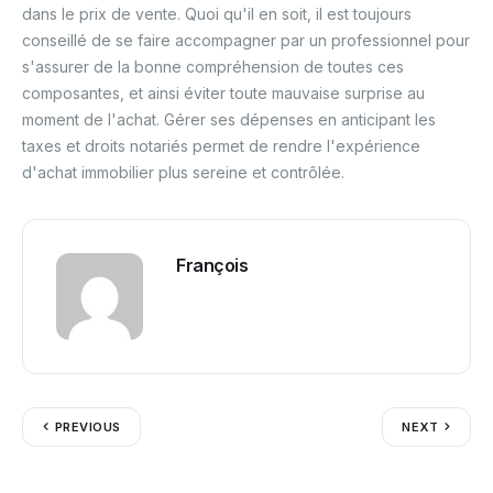
dans le prix de vente. Quoi qu'il en soit, il est toujours
conseillé de se faire accompagner par un professionnel pour
s'assurer de la bonne compréhension de toutes ces
composantes, et ainsi éviter toute mauvaise surprise au
moment de l'achat. Gérer ses dépenses en anticipant les
taxes et droits notariés permet de rendre l'expérience
d'achat immobilier plus sereine et contrôlée.
François
PREVIOUS
NEXT