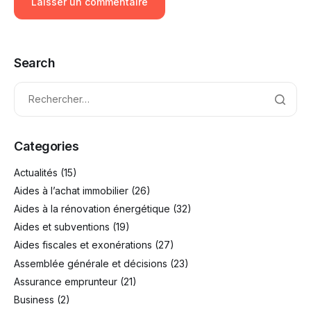
Search
Categories
Actualités
(15)
Aides à l’achat immobilier
(26)
Aides à la rénovation énergétique
(32)
Aides et subventions
(19)
Aides fiscales et exonérations
(27)
Assemblée générale et décisions
(23)
Assurance emprunteur
(21)
Business
(2)