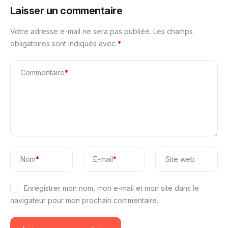
Laisser un commentaire
Votre adresse e-mail ne sera pas publiée.
Les champs
obligatoires sont indiqués avec
*
Commentaire
*
Nom
*
E-mail
*
Site web
Enregistrer mon nom, mon e-mail et mon site dans le
navigateur pour mon prochain commentaire.