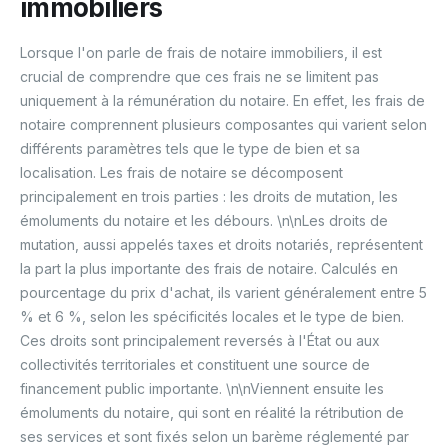
immobiliers
Lorsque l'on parle de frais de notaire immobiliers, il est
crucial de comprendre que ces frais ne se limitent pas
uniquement à la rémunération du notaire. En effet, les frais de
notaire comprennent plusieurs composantes qui varient selon
différents paramètres tels que le type de bien et sa
localisation. Les frais de notaire se décomposent
principalement en trois parties : les droits de mutation, les
émoluments du notaire et les débours. \n\nLes droits de
mutation, aussi appelés taxes et droits notariés, représentent
la part la plus importante des frais de notaire. Calculés en
pourcentage du prix d'achat, ils varient généralement entre 5
% et 6 %, selon les spécificités locales et le type de bien.
Ces droits sont principalement reversés à l'État ou aux
collectivités territoriales et constituent une source de
financement public importante. \n\nViennent ensuite les
émoluments du notaire, qui sont en réalité la rétribution de
ses services et sont fixés selon un barème réglementé par