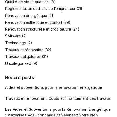
Qualité de vie et quartier
(18)
Réglementation et droits de l’emprunteur
(26)
Rénovation énergétique
(21)
Rénovation esthétique et confort
(29)
Rénovation structurelle et gros œuvre
(24)
Software
(2)
Technology
(2)
Travaux et rénovation
(32)
Travaux obligatoires
(31)
Uncategorized
(9)
Recent posts
Aides et subventions pour la rénovation énergétique
Travaux et rénovation : Coûts et financement des travaux
Les Aides et Subventions pour la Rénovation Énergétique
: Maximisez Vos Économies et Valorisez Votre Bien