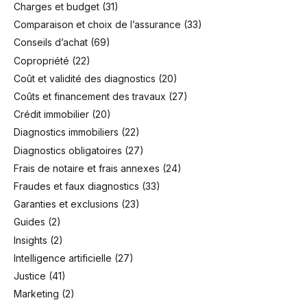
Charges et budget
(31)
Comparaison et choix de l’assurance
(33)
Conseils d’achat
(69)
Copropriété
(22)
Coût et validité des diagnostics
(20)
Coûts et financement des travaux
(27)
Crédit immobilier
(20)
Diagnostics immobiliers
(22)
Diagnostics obligatoires
(27)
Frais de notaire et frais annexes
(24)
Fraudes et faux diagnostics
(33)
Garanties et exclusions
(23)
Guides
(2)
Insights
(2)
Intelligence artificielle
(27)
Justice
(41)
Marketing
(2)