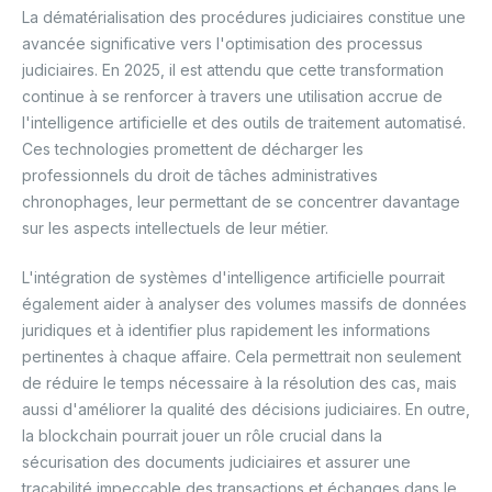
La dématérialisation des procédures judiciaires constitue une
avancée significative vers l'optimisation des processus
judiciaires. En 2025, il est attendu que cette transformation
continue à se renforcer à travers une utilisation accrue de
l'intelligence artificielle et des outils de traitement automatisé.
Ces technologies promettent de décharger les
professionnels du droit de tâches administratives
chronophages, leur permettant de se concentrer davantage
sur les aspects intellectuels de leur métier.
L'intégration de systèmes d'intelligence artificielle pourrait
également aider à analyser des volumes massifs de données
juridiques et à identifier plus rapidement les informations
pertinentes à chaque affaire. Cela permettrait non seulement
de réduire le temps nécessaire à la résolution des cas, mais
aussi d'améliorer la qualité des décisions judiciaires. En outre,
la blockchain pourrait jouer un rôle crucial dans la
sécurisation des documents judiciaires et assurer une
traçabilité impeccable des transactions et échanges dans le