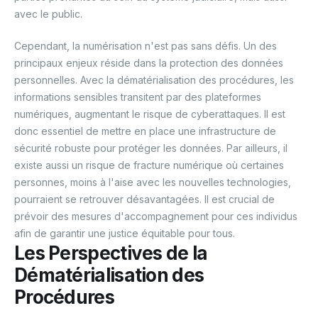
avec le public.
Cependant, la numérisation n'est pas sans défis. Un des
principaux enjeux réside dans la protection des données
personnelles. Avec la dématérialisation des procédures, les
informations sensibles transitent par des plateformes
numériques, augmentant le risque de cyberattaques. Il est
donc essentiel de mettre en place une infrastructure de
sécurité robuste pour protéger les données. Par ailleurs, il
existe aussi un risque de fracture numérique où certaines
personnes, moins à l'aise avec les nouvelles technologies,
pourraient se retrouver désavantagées. Il est crucial de
prévoir des mesures d'accompagnement pour ces individus
afin de garantir une justice équitable pour tous.
Les Perspectives de la
Dématérialisation des
Procédures