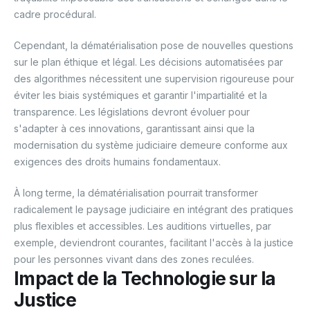
cadre procédural.
Cependant, la dématérialisation pose de nouvelles questions
sur le plan éthique et légal. Les décisions automatisées par
des algorithmes nécessitent une supervision rigoureuse pour
éviter les biais systémiques et garantir l'impartialité et la
transparence. Les législations devront évoluer pour
s'adapter à ces innovations, garantissant ainsi que la
modernisation du système judiciaire demeure conforme aux
exigences des droits humains fondamentaux.
À long terme, la dématérialisation pourrait transformer
radicalement le paysage judiciaire en intégrant des pratiques
plus flexibles et accessibles. Les auditions virtuelles, par
exemple, deviendront courantes, facilitant l'accès à la justice
pour les personnes vivant dans des zones reculées.
Impact de la Technologie sur la
Justice