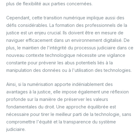
plus de flexibilité aux parties concernées.
Cependant, cette transition numérique implique aussi des
défis considérables. La formation des professionnels de la
justice est un enjeu crucial. Ils doivent être en mesure de
naviguer efficacement dans un environnement digitalisé. De
plus, le maintien de l'intégrité du processus judiciaire dans ce
nouveau contexte technologique nécessite une vigilance
constante pour prévenir les abus potentiels liés à la
manipulation des données ou à l'utilisation des technologies.
Ainsi, si la numérisation apporte indéniablement des
avantages à la justice, elle impose également une réflexion
profonde sur la manière de préserver les valeurs
fondamentales du droit. Une approche équilibrée est
nécessaire pour tirer le meilleur parti de la technologie, sans
compromettre l'équité et la transparence du système
judiciaire.