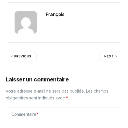
François
PREVIOUS
NEXT
Laisser un commentaire
Votre adresse e-mail ne sera pas publiée.
Les champs
obligatoires sont indiqués avec
*
Commentaire
*