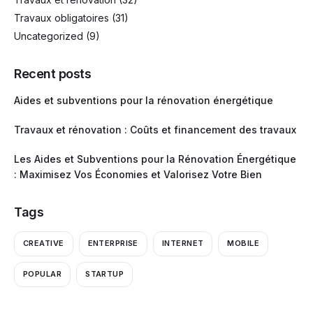
Travaux obligatoires
(31)
Uncategorized
(9)
Recent posts
Aides et subventions pour la rénovation énergétique
Travaux et rénovation : Coûts et financement des travaux
Les Aides et Subventions pour la Rénovation Énergétique
: Maximisez Vos Économies et Valorisez Votre Bien
Tags
CREATIVE
ENTERPRISE
INTERNET
MOBILE
POPULAR
STARTUP