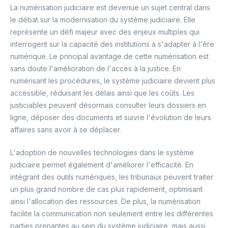
La numérisation judiciaire est devenue un sujet central dans
le débat sur la modernisation du système judiciaire. Elle
représente un défi majeur avec des enjeux multiples qui
interrogent sur la capacité des institutions à s'adapter à l'ère
numérique. Le principal avantage de cette numérisation est
sans doute l'amélioration de l'accès à la justice. En
numérisant les procédures, le système judiciaire devient plus
accessible, réduisant les délais ainsi que les coûts. Les
justiciables peuvent désormais consulter leurs dossiers en
ligne, déposer des documents et suivre l'évolution de leurs
affaires sans avoir à se déplacer.
L'adoption de nouvelles technologies dans le système
judiciaire permet également d'améliorer l'efficacité. En
intégrant des outils numériques, les tribunaux peuvent traiter
un plus grand nombre de cas plus rapidement, optimisant
ainsi l'allocation des ressources. De plus, la numérisation
facilite la communication non seulement entre les différentes
parties prenantes au sein du système judiciaire, mais aussi