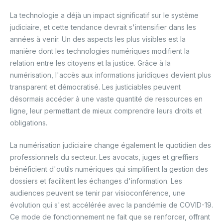
La technologie a déjà un impact significatif sur le système
judiciaire, et cette tendance devrait s'intensifier dans les
années à venir. Un des aspects les plus visibles est la
manière dont les technologies numériques modifient la
relation entre les citoyens et la justice. Grâce à la
numérisation, l'accès aux informations juridiques devient plus
transparent et démocratisé. Les justiciables peuvent
désormais accéder à une vaste quantité de ressources en
ligne, leur permettant de mieux comprendre leurs droits et
obligations.
La numérisation judiciaire change également le quotidien des
professionnels du secteur. Les avocats, juges et greffiers
bénéficient d'outils numériques qui simplifient la gestion des
dossiers et facilitent les échanges d'information. Les
audiences peuvent se tenir par visioconférence, une
évolution qui s'est accélérée avec la pandémie de COVID-19.
Ce mode de fonctionnement ne fait que se renforcer, offrant