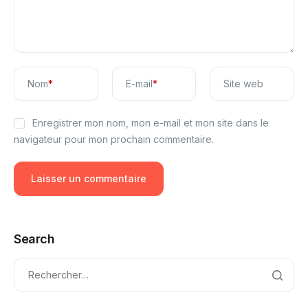
Nom
*
E-mail
*
Site web
Enregistrer mon nom, mon e-mail et mon site dans le
navigateur pour mon prochain commentaire.
Search