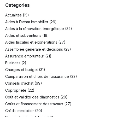
Categories
Actualités
(15)
Aides à l’achat immobilier
(26)
Aides à la rénovation énergétique
(32)
Aides et subventions
(19)
Aides fiscales et exonérations
(27)
Assemblée générale et décisions
(23)
Assurance emprunteur
(21)
Business
(2)
Charges et budget
(31)
Comparaison et choix de l’assurance
(33)
Conseils d’achat
(69)
Copropriété
(22)
Coût et validité des diagnostics
(20)
Coûts et financement des travaux
(27)
Crédit immobilier
(20)