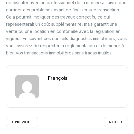
de discuter avec un professionnel de la marche à suivre pour
corriger ces problèmes avant de finaliser une transaction.
Cela pourrait impliquer des travaux correctifs, ce qui
représenterait un coût supplémentaire, mais garantit une
vente ou une location en conformité avec la législation en
vigueur. En suivant ces conseils diagnostics immobiliers, vous
vous assurez de respecter la réglementation et de mener à
bien vos transactions immobilières sans tracas inutiles.
François
PREVIOUS
NEXT