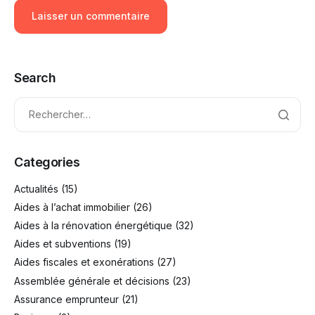
Search
Categories
Actualités
(15)
Aides à l’achat immobilier
(26)
Aides à la rénovation énergétique
(32)
Aides et subventions
(19)
Aides fiscales et exonérations
(27)
Assemblée générale et décisions
(23)
Assurance emprunteur
(21)