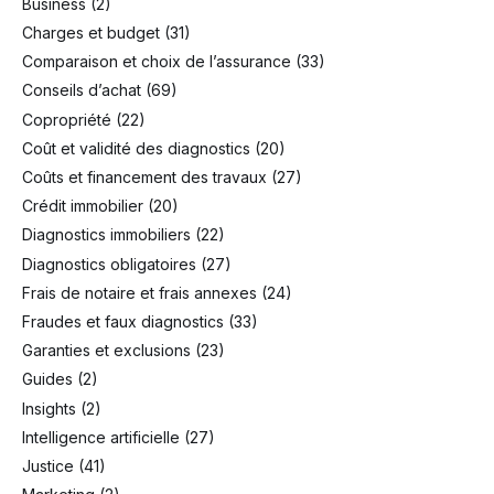
Business
(2)
Charges et budget
(31)
Comparaison et choix de l’assurance
(33)
Conseils d’achat
(69)
Copropriété
(22)
Coût et validité des diagnostics
(20)
Coûts et financement des travaux
(27)
Crédit immobilier
(20)
Diagnostics immobiliers
(22)
Diagnostics obligatoires
(27)
Frais de notaire et frais annexes
(24)
Fraudes et faux diagnostics
(33)
Garanties et exclusions
(23)
Guides
(2)
Insights
(2)
Intelligence artificielle
(27)
Justice
(41)