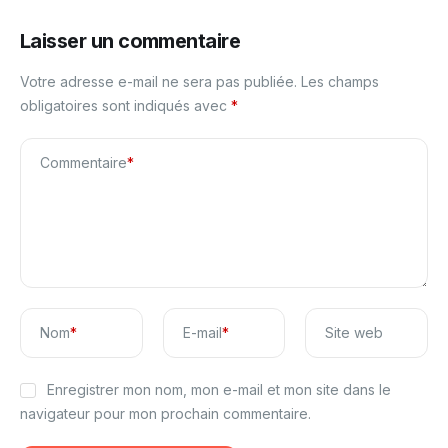
Laisser un commentaire
Votre adresse e-mail ne sera pas publiée.
Les champs
obligatoires sont indiqués avec
*
Commentaire
*
Nom
*
E-mail
*
Site web
Enregistrer mon nom, mon e-mail et mon site dans le
navigateur pour mon prochain commentaire.