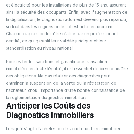
et électricité pour les installations de plus de 15 ans, assurant
ainsi la sécurité des occupants. Enfin, avec l'augmentation de
la digitalisation, le diagnostic radon est devenu plus répandu,
surtout dans les régions où le sol est riche en uranium.
Chaque diagnostic doit être réalisé par un professionnel
certifié, ce qui garantit leur validité juridique et leur
standardisation au niveau national.
Pour éviter les sanctions et garantir une transaction
immobilière en toute légalité, il est essentiel de bien connaître
ces obligations. Ne pas réaliser ces diagnostics peut
entraîner la suspension de la vente ou la rétractation de
l'acheteur, d'où l'importance d'une bonne connaissance de
la réglementation diagnostics immobiliers.
Anticiper les Coûts des
Diagnostics Immobiliers
Lorsqu'il s'agit d'acheter ou de vendre un bien immobilier,