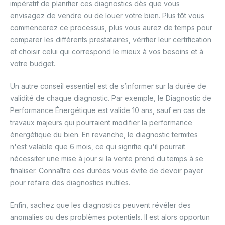
impératif de planifier ces diagnostics dès que vous
envisagez de vendre ou de louer votre bien. Plus tôt vous
commencerez ce processus, plus vous aurez de temps pour
comparer les différents prestataires, vérifier leur certification
et choisir celui qui correspond le mieux à vos besoins et à
votre budget.
Un autre conseil essentiel est de s’informer sur la durée de
validité de chaque diagnostic. Par exemple, le Diagnostic de
Performance Énergétique est valide 10 ans, sauf en cas de
travaux majeurs qui pourraient modifier la performance
énergétique du bien. En revanche, le diagnostic termites
n'est valable que 6 mois, ce qui signifie qu'il pourrait
nécessiter une mise à jour si la vente prend du temps à se
finaliser. Connaître ces durées vous évite de devoir payer
pour refaire des diagnostics inutiles.
Enfin, sachez que les diagnostics peuvent révéler des
anomalies ou des problèmes potentiels. Il est alors opportun