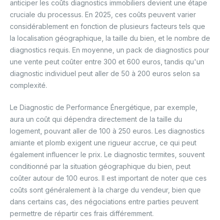
anticiper les coûts diagnostics immobiliers devient une étape
cruciale du processus. En 2025, ces coûts peuvent varier
considérablement en fonction de plusieurs facteurs tels que
la localisation géographique, la taille du bien, et le nombre de
diagnostics requis. En moyenne, un pack de diagnostics pour
une vente peut coûter entre 300 et 600 euros, tandis qu'un
diagnostic individuel peut aller de 50 à 200 euros selon sa
complexité.
Le Diagnostic de Performance Énergétique, par exemple,
aura un coût qui dépendra directement de la taille du
logement, pouvant aller de 100 à 250 euros. Les diagnostics
amiante et plomb exigent une rigueur accrue, ce qui peut
également influencer le prix. Le diagnostic termites, souvent
conditionné par la situation géographique du bien, peut
coûter autour de 100 euros. Il est important de noter que ces
coûts sont généralement à la charge du vendeur, bien que
dans certains cas, des négociations entre parties peuvent
permettre de répartir ces frais différemment.