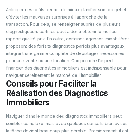
Anticiper ces coûts permet de mieux planifier son budget et
d’éviter les mauvaises surprises à l’approche de la
transaction. Pour cela, se renseigner auprès de plusieurs
diagnostiqueurs certifiés peut aider à obtenir le meilleur
rapport qualité-prix. En outre, certaines agences immobilières
proposent des forfaits diagnostics parfois plus avantageux,
intégrant une gamme complète de dépistages nécessaires
pour une vente ou une location. Comprendre l’aspect
financier des diagnostics immobiliers est indispensable pour
naviguer sereinement le marché de l'immobilier.
Conseils pour Faciliter la
Réalisation des Diagnostics
Immobiliers
Naviguer dans le monde des diagnostics immobiliers peut
sembler complexe, mais avec quelques conseils bien avisés,
la tâche devient beaucoup plus gérable. Premièrement, il est