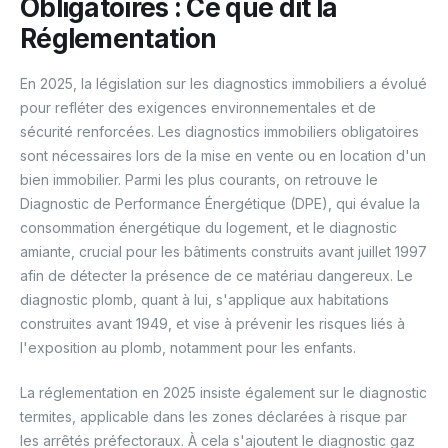
Obligatoires : Ce que dit la
Réglementation
En 2025, la législation sur les diagnostics immobiliers a évolué
pour refléter des exigences environnementales et de
sécurité renforcées. Les diagnostics immobiliers obligatoires
sont nécessaires lors de la mise en vente ou en location d'un
bien immobilier. Parmi les plus courants, on retrouve le
Diagnostic de Performance Énergétique (DPE), qui évalue la
consommation énergétique du logement, et le diagnostic
amiante, crucial pour les bâtiments construits avant juillet 1997
afin de détecter la présence de ce matériau dangereux. Le
diagnostic plomb, quant à lui, s'applique aux habitations
construites avant 1949, et vise à prévenir les risques liés à
l'exposition au plomb, notamment pour les enfants.
La réglementation en 2025 insiste également sur le diagnostic
termites, applicable dans les zones déclarées à risque par
les arrêtés préfectoraux. À cela s'ajoutent le diagnostic gaz