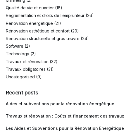
Marketing
(2)
Qualité de vie et quartier
(18)
Réglementation et droits de l’emprunteur
(26)
Rénovation énergétique
(21)
Rénovation esthétique et confort
(29)
Rénovation structurelle et gros œuvre
(24)
Software
(2)
Technology
(2)
Travaux et rénovation
(32)
Travaux obligatoires
(31)
Uncategorized
(9)
Recent posts
Aides et subventions pour la rénovation énergétique
Travaux et rénovation : Coûts et financement des travaux
Les Aides et Subventions pour la Rénovation Énergétique