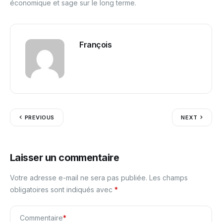
économique et sage sur le long terme.
François
PREVIOUS
NEXT
Laisser un commentaire
Votre adresse e-mail ne sera pas publiée.
Les champs
obligatoires sont indiqués avec
*
Commentaire
*