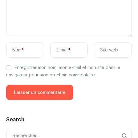
Nom
*
E-mail
*
Site web
Enregistrer mon nom, mon e-mail et mon site dans le
navigateur pour mon prochain commentaire.
Search