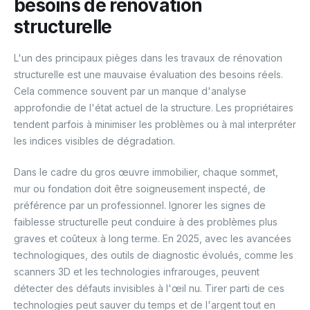
besoins de rénovation
structurelle
L'un des principaux pièges dans les travaux de rénovation
structurelle est une mauvaise évaluation des besoins réels.
Cela commence souvent par un manque d'analyse
approfondie de l'état actuel de la structure. Les propriétaires
tendent parfois à minimiser les problèmes ou à mal interpréter
les indices visibles de dégradation.
Dans le cadre du gros œuvre immobilier, chaque sommet,
mur ou fondation doit être soigneusement inspecté, de
préférence par un professionnel. Ignorer les signes de
faiblesse structurelle peut conduire à des problèmes plus
graves et coûteux à long terme. En 2025, avec les avancées
technologiques, des outils de diagnostic évolués, comme les
scanners 3D et les technologies infrarouges, peuvent
détecter des défauts invisibles à l'œil nu. Tirer parti de ces
technologies peut sauver du temps et de l'argent tout en