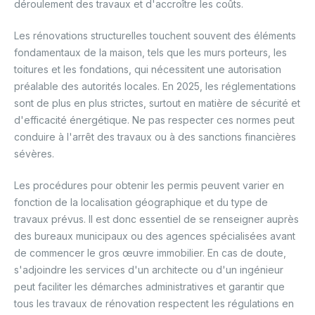
déroulement des travaux et d'accroître les coûts.
Les rénovations structurelles touchent souvent des éléments
fondamentaux de la maison, tels que les murs porteurs, les
toitures et les fondations, qui nécessitent une autorisation
préalable des autorités locales. En 2025, les réglementations
sont de plus en plus strictes, surtout en matière de sécurité et
d'efficacité énergétique. Ne pas respecter ces normes peut
conduire à l'arrêt des travaux ou à des sanctions financières
sévères.
Les procédures pour obtenir les permis peuvent varier en
fonction de la localisation géographique et du type de
travaux prévus. Il est donc essentiel de se renseigner auprès
des bureaux municipaux ou des agences spécialisées avant
de commencer le gros œuvre immobilier. En cas de doute,
s'adjoindre les services d'un architecte ou d'un ingénieur
peut faciliter les démarches administratives et garantir que
tous les travaux de rénovation respectent les régulations en