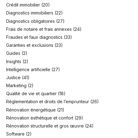
Crédit immobilier
(20)
Diagnostics immobiliers
(22)
Diagnostics obligatoires
(27)
Frais de notaire et frais annexes
(24)
Fraudes et faux diagnostics
(33)
Garanties et exclusions
(23)
Guides
(2)
Insights
(2)
Intelligence artificielle
(27)
Justice
(41)
Marketing
(2)
Qualité de vie et quartier
(18)
Réglementation et droits de l’emprunteur
(26)
Rénovation énergétique
(21)
Rénovation esthétique et confort
(29)
Rénovation structurelle et gros œuvre
(24)
Software
(2)