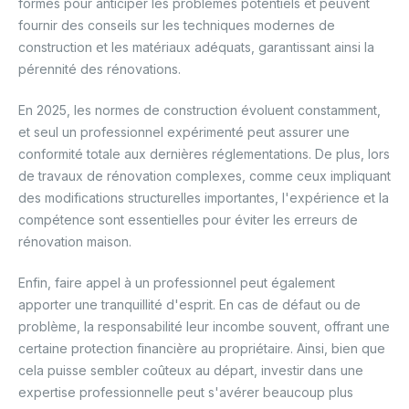
formés pour anticiper les problèmes potentiels et peuvent
fournir des conseils sur les techniques modernes de
construction et les matériaux adéquats, garantissant ainsi la
pérennité des rénovations.
En 2025, les normes de construction évoluent constamment,
et seul un professionnel expérimenté peut assurer une
conformité totale aux dernières réglementations. De plus, lors
de travaux de rénovation complexes, comme ceux impliquant
des modifications structurelles importantes, l'expérience et la
compétence sont essentielles pour éviter les erreurs de
rénovation maison.
Enfin, faire appel à un professionnel peut également
apporter une tranquillité d'esprit. En cas de défaut ou de
problème, la responsabilité leur incombe souvent, offrant une
certaine protection financière au propriétaire. Ainsi, bien que
cela puisse sembler coûteux au départ, investir dans une
expertise professionnelle peut s'avérer beaucoup plus