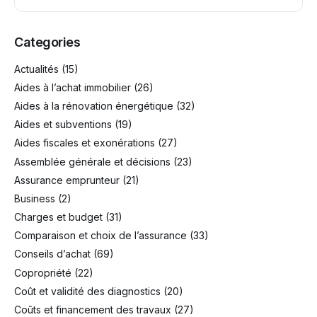
Categories
Actualités
(15)
Aides à l’achat immobilier
(26)
Aides à la rénovation énergétique
(32)
Aides et subventions
(19)
Aides fiscales et exonérations
(27)
Assemblée générale et décisions
(23)
Assurance emprunteur
(21)
Business
(2)
Charges et budget
(31)
Comparaison et choix de l’assurance
(33)
Conseils d’achat
(69)
Copropriété
(22)
Coût et validité des diagnostics
(20)
Coûts et financement des travaux
(27)