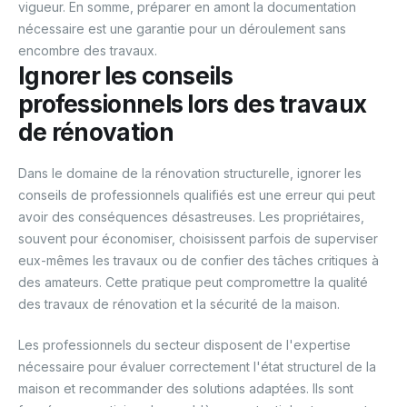
vigueur. En somme, préparer en amont la documentation
nécessaire est une garantie pour un déroulement sans
encombre des travaux.
Ignorer les conseils
professionnels lors des travaux
de rénovation
Dans le domaine de la rénovation structurelle, ignorer les
conseils de professionnels qualifiés est une erreur qui peut
avoir des conséquences désastreuses. Les propriétaires,
souvent pour économiser, choisissent parfois de superviser
eux-mêmes les travaux ou de confier des tâches critiques à
des amateurs. Cette pratique peut compromettre la qualité
des travaux de rénovation et la sécurité de la maison.
Les professionnels du secteur disposent de l'expertise
nécessaire pour évaluer correctement l'état structurel de la
maison et recommander des solutions adaptées. Ils sont