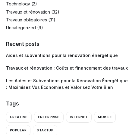
Technology
(2)
Travaux et rénovation
(32)
Travaux obligatoires
(31)
Uncategorized
(9)
Recent posts
Aides et subventions pour la rénovation énergétique
Travaux et rénovation : Coûts et financement des travaux
Les Aides et Subventions pour la Rénovation Énergétique
: Maximisez Vos Économies et Valorisez Votre Bien
Tags
CREATIVE
ENTERPRISE
INTERNET
MOBILE
POPULAR
STARTUP