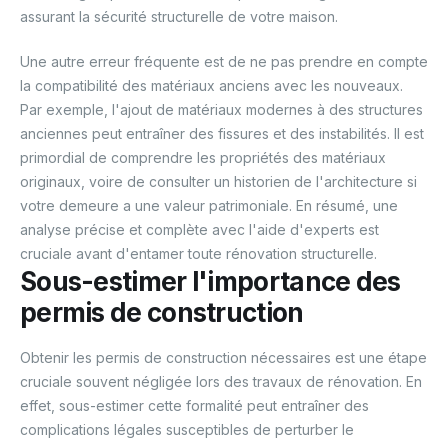
assurant la sécurité structurelle de votre maison.
Une autre erreur fréquente est de ne pas prendre en compte
la compatibilité des matériaux anciens avec les nouveaux.
Par exemple, l'ajout de matériaux modernes à des structures
anciennes peut entraîner des fissures et des instabilités. Il est
primordial de comprendre les propriétés des matériaux
originaux, voire de consulter un historien de l'architecture si
votre demeure a une valeur patrimoniale. En résumé, une
analyse précise et complète avec l'aide d'experts est
cruciale avant d'entamer toute rénovation structurelle.
Sous-estimer l'importance des
permis de construction
Obtenir les permis de construction nécessaires est une étape
cruciale souvent négligée lors des travaux de rénovation. En
effet, sous-estimer cette formalité peut entraîner des
complications légales susceptibles de perturber le