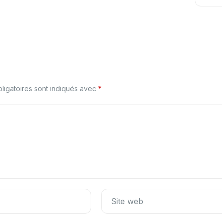
ligatoires sont indiqués avec
*
Site web