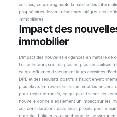
certifiés, ce qui augmente la fiabilité des inform
propriétaires doivent désormais intégrer ces coût
immobilières.
Impact des nouvelle
immobilier
L'impact des nouvelles exigences en matière de dia
Les acheteurs sont de plus en plus sensibilisés 
ce qui influence directement leurs décisions d'ac
DPE et des résultats positifs à l'audit environne
plus élevé. En revanche, les immeubles anciens o
pour rester attractifs, ce qui peut freiner les ven
nouvelle donne a également un impact sur les inve
ces considérations dans leurs projets pour maxim
pour des bâtiments respectueux de l'environnem