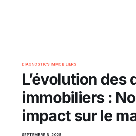
DIAGNOSTICS IMMOBILIERS
L’évolution des 
immobiliers : N
impact sur le m
SEPTEMBRE 8, 2025