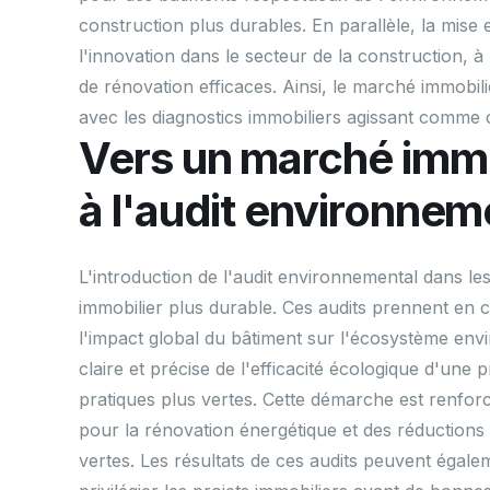
construction plus durables. En parallèle, la mise
l'innovation dans le secteur de la construction, 
de rénovation efficaces. Ainsi, le marché immobili
avec les diagnostics immobiliers agissant comme
Vers un marché immo
à l'audit environnem
L'introduction de l'audit environnemental dans l
immobilier plus durable. Ces audits prennent en com
l'impact global du bâtiment sur l'écosystème env
claire et précise de l'efficacité écologique d'une 
pratiques plus vertes. Cette démarche est renforcé
pour la rénovation énergétique et des réductions
vertes. Les résultats de ces audits peuvent égal