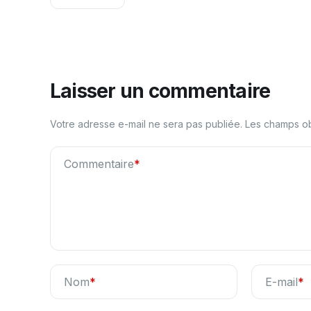
Laisser un commentaire
Votre adresse e-mail ne sera pas publiée.
Les champs ob
Commentaire
*
Nom
*
E-mail
*