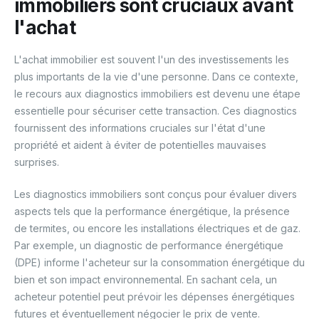
immobiliers sont cruciaux avant
l'achat
L'achat immobilier est souvent l'un des investissements les
plus importants de la vie d'une personne. Dans ce contexte,
le recours aux diagnostics immobiliers est devenu une étape
essentielle pour sécuriser cette transaction. Ces diagnostics
fournissent des informations cruciales sur l'état d'une
propriété et aident à éviter de potentielles mauvaises
surprises.
Les diagnostics immobiliers sont conçus pour évaluer divers
aspects tels que la performance énergétique, la présence
de termites, ou encore les installations électriques et de gaz.
Par exemple, un diagnostic de performance énergétique
(DPE) informe l'acheteur sur la consommation énergétique du
bien et son impact environnemental. En sachant cela, un
acheteur potentiel peut prévoir les dépenses énergétiques
futures et éventuellement négocier le prix de vente.