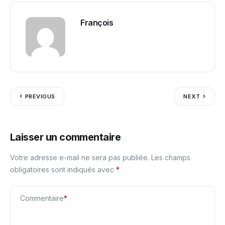
François
PREVIOUS
NEXT
Laisser un commentaire
Votre adresse e-mail ne sera pas publiée.
Les champs
obligatoires sont indiqués avec
*
Commentaire
*