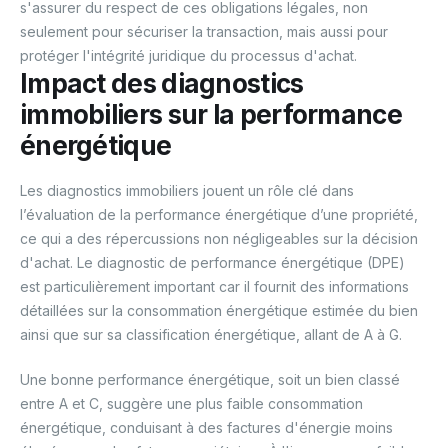
s'assurer du respect de ces obligations légales, non
seulement pour sécuriser la transaction, mais aussi pour
protéger l'intégrité juridique du processus d'achat.
Impact des diagnostics
immobiliers sur la performance
énergétique
Les diagnostics immobiliers jouent un rôle clé dans
l’évaluation de la performance énergétique d’une propriété,
ce qui a des répercussions non négligeables sur la décision
d'achat. Le diagnostic de performance énergétique (DPE)
est particulièrement important car il fournit des informations
détaillées sur la consommation énergétique estimée du bien
ainsi que sur sa classification énergétique, allant de A à G.
Une bonne performance énergétique, soit un bien classé
entre A et C, suggère une plus faible consommation
énergétique, conduisant à des factures d'énergie moins