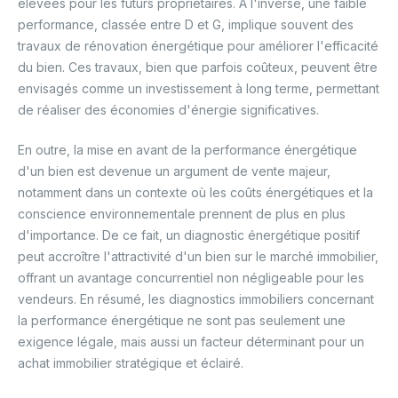
élevées pour les futurs propriétaires. À l'inverse, une faible
performance, classée entre D et G, implique souvent des
travaux de rénovation énergétique pour améliorer l'efficacité
du bien. Ces travaux, bien que parfois coûteux, peuvent être
envisagés comme un investissement à long terme, permettant
de réaliser des économies d'énergie significatives.
En outre, la mise en avant de la performance énergétique
d'un bien est devenue un argument de vente majeur,
notamment dans un contexte où les coûts énergétiques et la
conscience environnementale prennent de plus en plus
d'importance. De ce fait, un diagnostic énergétique positif
peut accroître l'attractivité d'un bien sur le marché immobilier,
offrant un avantage concurrentiel non négligeable pour les
vendeurs. En résumé, les diagnostics immobiliers concernant
la performance énergétique ne sont pas seulement une
exigence légale, mais aussi un facteur déterminant pour un
achat immobilier stratégique et éclairé.