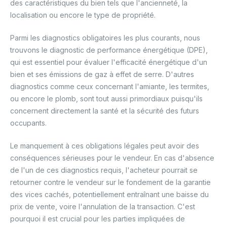
des caractéristiques du bien tels que l'ancienneté, la
localisation ou encore le type de propriété.
Parmi les diagnostics obligatoires les plus courants, nous
trouvons le diagnostic de performance énergétique (DPE),
qui est essentiel pour évaluer l'efficacité énergétique d'un
bien et ses émissions de gaz à effet de serre. D'autres
diagnostics comme ceux concernant l'amiante, les termites,
ou encore le plomb, sont tout aussi primordiaux puisqu'ils
concernent directement la santé et la sécurité des futurs
occupants.
Le manquement à ces obligations légales peut avoir des
conséquences sérieuses pour le vendeur. En cas d'absence
de l'un de ces diagnostics requis, l'acheteur pourrait se
retourner contre le vendeur sur le fondement de la garantie
des vices cachés, potentiellement entraînant une baisse du
prix de vente, voire l'annulation de la transaction. C'est
pourquoi il est crucial pour les parties impliquées de