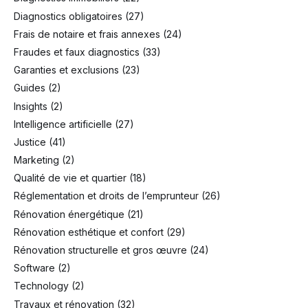
Diagnostics obligatoires
(27)
Frais de notaire et frais annexes
(24)
Fraudes et faux diagnostics
(33)
Garanties et exclusions
(23)
Guides
(2)
Insights
(2)
Intelligence artificielle
(27)
Justice
(41)
Marketing
(2)
Qualité de vie et quartier
(18)
Réglementation et droits de l’emprunteur
(26)
Rénovation énergétique
(21)
Rénovation esthétique et confort
(29)
Rénovation structurelle et gros œuvre
(24)
Software
(2)
Technology
(2)
Travaux et rénovation
(32)