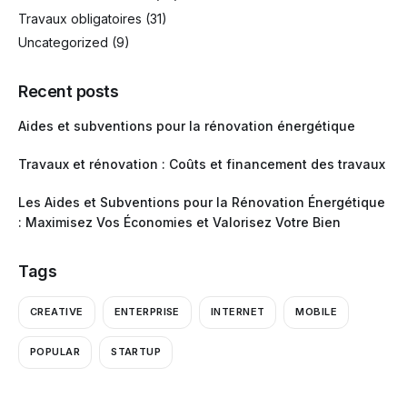
Travaux obligatoires
(31)
Uncategorized
(9)
Recent posts
Aides et subventions pour la rénovation énergétique
Travaux et rénovation : Coûts et financement des travaux
Les Aides et Subventions pour la Rénovation Énergétique
: Maximisez Vos Économies et Valorisez Votre Bien
Tags
CREATIVE
ENTERPRISE
INTERNET
MOBILE
POPULAR
STARTUP