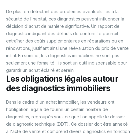
De plus, en détectant des problèmes éventuels liés à la
sécurité de l'habitat, ces diagnostics peuvent influencer la
décision d'achat de manière significative. Un rapport de
diagnostic indiquant des défauts de conformité pourrait
entraîner des coûts supplémentaires en réparations ou en
rénovations, justifiant ainsi une réévaluation du prix de vente
initial. En somme, les diagnostics immobiliers ne sont pas
seulement une formalité ; ils sont un outil indispensable pour
garantir un achat éclairé et serein.
Les obligations légales autour
des diagnostics immobiliers
Dans le cadre d'un achat immobilier, les vendeurs ont
l'obligation légale de fournir un certain nombre de
diagnostics, regroupés sous ce que l’on appelle le dossier
de diagnostic technique (DDT). Ce dossier doit être annexé
à l'acte de vente et comprend divers diagnostics en fonction