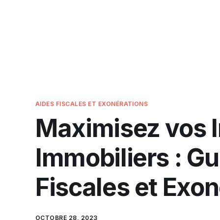
AIDES FISCALES ET EXONÉRATIONS
Maximisez vos 
Immobiliers : G
Fiscales et Exo
OCTOBRE 28, 2023