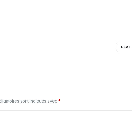
NEXT
ligatoires sont indiqués avec
*