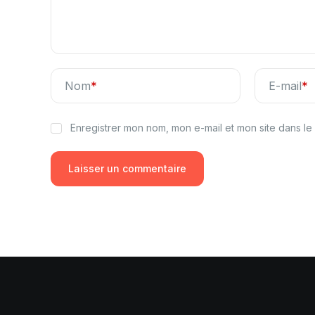
Nom
*
E-mail
*
Enregistrer mon nom, mon e-mail et mon site dans l