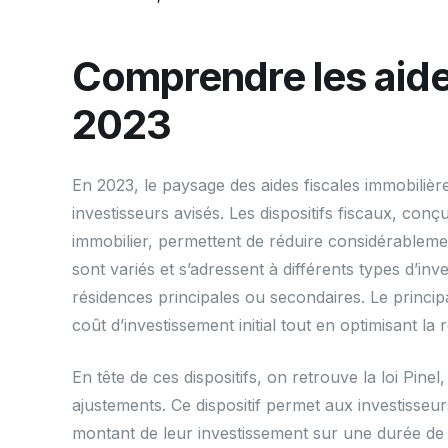
Comprendre les aide
2023
En 2023, le paysage des aides fiscales immobiliè
investisseurs avisés. Les dispositifs fiscaux, con
immobilier, permettent de réduire considérablement
sont variés et s’adressent à différents types d’inves
résidences principales ou secondaires. Le princip
coût d’investissement initial tout en optimisant la 
En tête de ces dispositifs, on retrouve la loi Pin
ajustements. Ce dispositif permet aux investisseur
montant de leur investissement sur une durée de 1