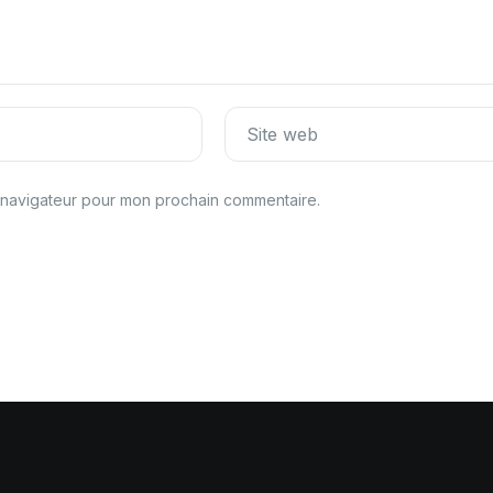
Site web
e navigateur pour mon prochain commentaire.