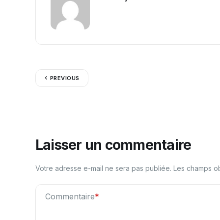
PREVIOUS
Laisser un commentaire
Votre adresse e-mail ne sera pas publiée.
Les champs ob
Commentaire
*