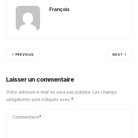
François
PREVIOUS
NEXT
Laisser un commentaire
Votre adresse e-mail ne sera pas publiée.
Les champs
obligatoires sont indiqués avec
*
Commentaire
*