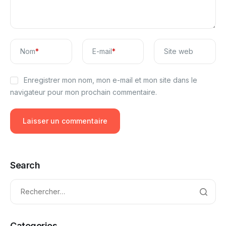
Nom
*
E-mail
*
Site web
Enregistrer mon nom, mon e-mail et mon site dans le
navigateur pour mon prochain commentaire.
Search
Categories