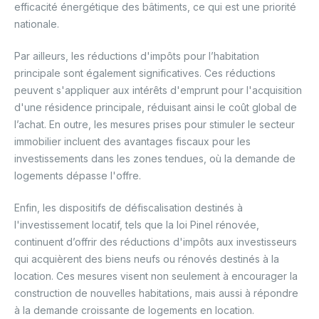
efficacité énergétique des bâtiments, ce qui est une priorité
nationale.
Par ailleurs, les réductions d'impôts pour l’habitation
principale sont également significatives. Ces réductions
peuvent s'appliquer aux intérêts d'emprunt pour l'acquisition
d'une résidence principale, réduisant ainsi le coût global de
l’achat. En outre, les mesures prises pour stimuler le secteur
immobilier incluent des avantages fiscaux pour les
investissements dans les zones tendues, où la demande de
logements dépasse l'offre.
Enfin, les dispositifs de défiscalisation destinés à
l'investissement locatif, tels que la loi Pinel rénovée,
continuent d’offrir des réductions d'impôts aux investisseurs
qui acquièrent des biens neufs ou rénovés destinés à la
location. Ces mesures visent non seulement à encourager la
construction de nouvelles habitations, mais aussi à répondre
à la demande croissante de logements en location.