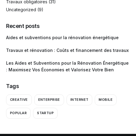
Travaux obligatoires
(31)
Uncategorized
(9)
Recent posts
Aides et subventions pour la rénovation énergétique
Travaux et rénovation : Coûts et financement des travaux
Les Aides et Subventions pour la Rénovation Énergétique
: Maximisez Vos Économies et Valorisez Votre Bien
Tags
CREATIVE
ENTERPRISE
INTERNET
MOBILE
POPULAR
STARTUP