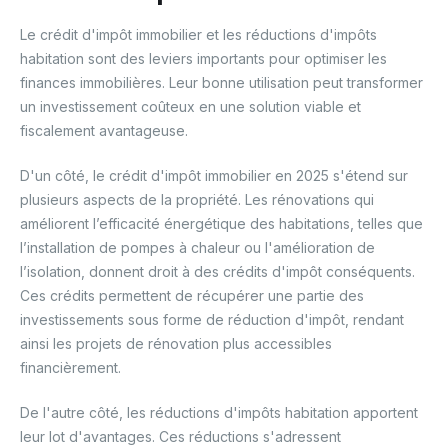
Le crédit d'impôt immobilier et les réductions d'impôts
habitation sont des leviers importants pour optimiser les
finances immobilières. Leur bonne utilisation peut transformer
un investissement coûteux en une solution viable et
fiscalement avantageuse.
D'un côté, le crédit d'impôt immobilier en 2025 s'étend sur
plusieurs aspects de la propriété. Les rénovations qui
améliorent l’efficacité énergétique des habitations, telles que
l’installation de pompes à chaleur ou l'amélioration de
l’isolation, donnent droit à des crédits d'impôt conséquents.
Ces crédits permettent de récupérer une partie des
investissements sous forme de réduction d'impôt, rendant
ainsi les projets de rénovation plus accessibles
financièrement.
De l'autre côté, les réductions d'impôts habitation apportent
leur lot d'avantages. Ces réductions s'adressent