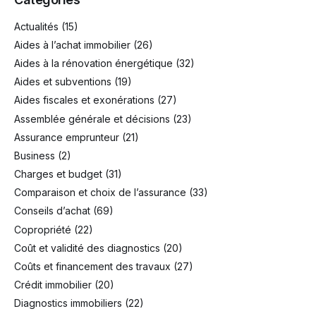
Actualités
(15)
Aides à l’achat immobilier
(26)
Aides à la rénovation énergétique
(32)
Aides et subventions
(19)
Aides fiscales et exonérations
(27)
Assemblée générale et décisions
(23)
Assurance emprunteur
(21)
Business
(2)
Charges et budget
(31)
Comparaison et choix de l’assurance
(33)
Conseils d’achat
(69)
Copropriété
(22)
Coût et validité des diagnostics
(20)
Coûts et financement des travaux
(27)
Crédit immobilier
(20)
Diagnostics immobiliers
(22)