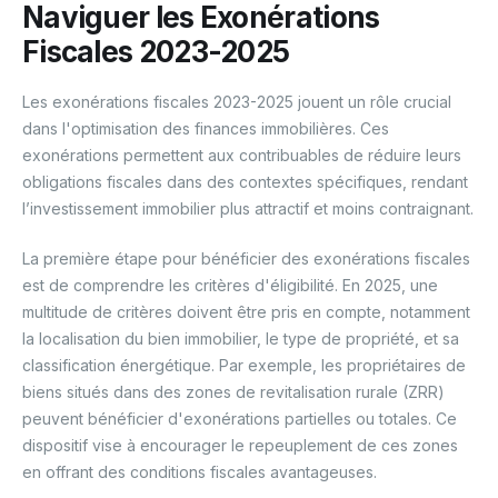
Naviguer les Exonérations
Fiscales 2023-2025
Les exonérations fiscales 2023-2025 jouent un rôle crucial
dans l'optimisation des finances immobilières. Ces
exonérations permettent aux contribuables de réduire leurs
obligations fiscales dans des contextes spécifiques, rendant
l’investissement immobilier plus attractif et moins contraignant.
La première étape pour bénéficier des exonérations fiscales
est de comprendre les critères d'éligibilité. En 2025, une
multitude de critères doivent être pris en compte, notamment
la localisation du bien immobilier, le type de propriété, et sa
classification énergétique. Par exemple, les propriétaires de
biens situés dans des zones de revitalisation rurale (ZRR)
peuvent bénéficier d'exonérations partielles ou totales. Ce
dispositif vise à encourager le repeuplement de ces zones
en offrant des conditions fiscales avantageuses.