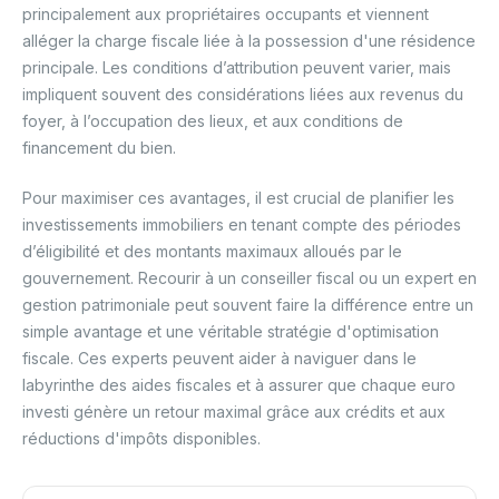
principalement aux propriétaires occupants et viennent
alléger la charge fiscale liée à la possession d'une résidence
principale. Les conditions d’attribution peuvent varier, mais
impliquent souvent des considérations liées aux revenus du
foyer, à l’occupation des lieux, et aux conditions de
financement du bien.
Pour maximiser ces avantages, il est crucial de planifier les
investissements immobiliers en tenant compte des périodes
d’éligibilité et des montants maximaux alloués par le
gouvernement. Recourir à un conseiller fiscal ou un expert en
gestion patrimoniale peut souvent faire la différence entre un
simple avantage et une véritable stratégie d'optimisation
fiscale. Ces experts peuvent aider à naviguer dans le
labyrinthe des aides fiscales et à assurer que chaque euro
investi génère un retour maximal grâce aux crédits et aux
réductions d'impôts disponibles.