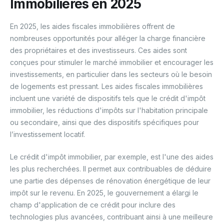
Immobilières en 2025
En 2025, les aides fiscales immobilières offrent de
nombreuses opportunités pour alléger la charge financière
des propriétaires et des investisseurs. Ces aides sont
conçues pour stimuler le marché immobilier et encourager les
investissements, en particulier dans les secteurs où le besoin
de logements est pressant. Les aides fiscales immobilières
incluent une variété de dispositifs tels que le crédit d'impôt
immobilier, les réductions d'impôts sur l'habitation principale
ou secondaire, ainsi que des dispositifs spécifiques pour
l’investissement locatif.
Le crédit d'impôt immobilier, par exemple, est l'une des aides
les plus recherchées. Il permet aux contribuables de déduire
une partie des dépenses de rénovation énergétique de leur
impôt sur le revenu. En 2025, le gouvernement a élargi le
champ d'application de ce crédit pour inclure des
technologies plus avancées, contribuant ainsi à une meilleure