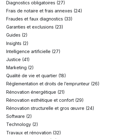
Diagnostics obligatoires
(27)
Frais de notaire et frais annexes
(24)
Fraudes et faux diagnostics
(33)
Garanties et exclusions
(23)
Guides
(2)
Insights
(2)
Intelligence artificielle
(27)
Justice
(41)
Marketing
(2)
Qualité de vie et quartier
(18)
Réglementation et droits de l’emprunteur
(26)
Rénovation énergétique
(21)
Rénovation esthétique et confort
(29)
Rénovation structurelle et gros œuvre
(24)
Software
(2)
Technology
(2)
Travaux et rénovation
(32)