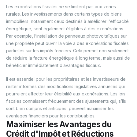
Les exonérations fiscales ne se limitent pas aux zones
rurales. Les investissements dans certains types de biens
immobiliers, notamment ceux destinés à améliorer l'efficacité
énergétique, sont également éligibles à des exonérations.
Par exemple, l’installation de panneaux photovoltaïques sur
une propriété peut ouvrir la voie à des exonérations fiscales
partielles sur les impôts fonciers. Cela permet non seulement
de réduire la facture énergétique à long terme, mais aussi de
bénéficier immédiatement d’avantages fiscaux.
Il est essentiel pour les propriétaires et les investisseurs de
rester informés des modifications législatives annuelles qui
pourraient affecter leur éligibilité aux exonérations. Les lois
fiscales connaissent fréquemment des ajustements qui, s’ils
sont bien compris et anticipés, peuvent maximiser les
avantages financiers pour les contribuables.
Maximiser les Avantages du
Crédit d'Impôt et Réductions