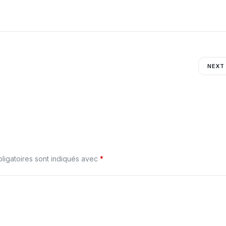
NEXT
ligatoires sont indiqués avec
*