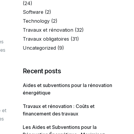
(24)
Software
(2)
Technology
(2)
Travaux et rénovation
(32)
Travaux obligatoires
(31)
es
Uncategorized
(9)
Ces
Recent posts
Aides et subventions pour la rénovation
énergétique
Travaux et rénovation : Coûts et
 et
financement des travaux
es
Les Aides et Subventions pour la