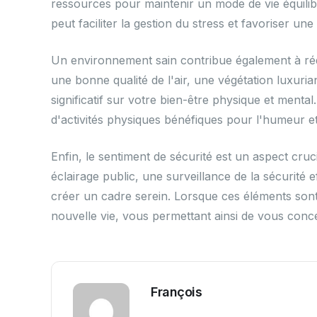
ressources pour maintenir un mode de vie équilibr
peut faciliter la gestion du stress et favoriser un
Un environnement sain contribue également à rédui
une bonne qualité de l'air, une végétation luxuria
significatif sur votre bien-être physique et mental
d'activités physiques bénéfiques pour l'humeur et
Enfin, le sentiment de sécurité est un aspect cruc
éclairage public, une surveillance de la sécurité e
créer un cadre serein. Lorsque ces éléments sont 
nouvelle vie, vous permettant ainsi de vous conce
François