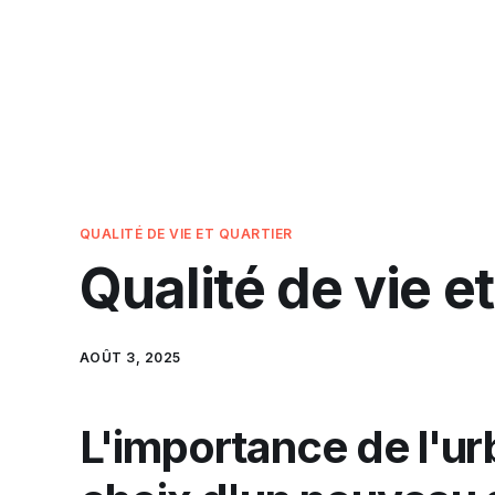
QUALITÉ DE VIE ET QUARTIER
Qualité de vie et
AOÛT 3, 2025
L'importance de l'ur