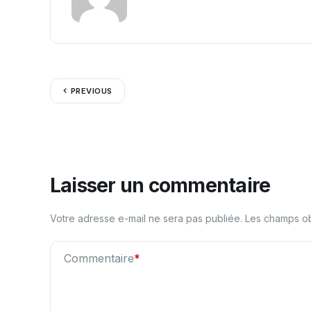
PREVIOUS
Laisser un commentaire
Votre adresse e-mail ne sera pas publiée.
Les champs ob
Commentaire
*