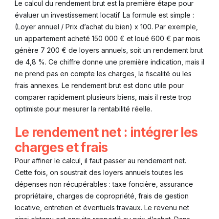
Le calcul du rendement brut est la première étape pour
évaluer un investissement locatif. La formule est simple :
(Loyer annuel / Prix d’achat du bien) x 100. Par exemple,
un appartement acheté 150 000 € et loué 600 € par mois
génère 7 200 € de loyers annuels, soit un rendement brut
de 4,8 %. Ce chiffre donne une première indication, mais il
ne prend pas en compte les charges, la fiscalité ou les
frais annexes. Le rendement brut est donc utile pour
comparer rapidement plusieurs biens, mais il reste trop
optimiste pour mesurer la rentabilité réelle.
Le rendement net : intégrer les
charges et frais
Pour affiner le calcul, il faut passer au rendement net.
Cette fois, on soustrait des loyers annuels toutes les
dépenses non récupérables : taxe foncière, assurance
propriétaire, charges de copropriété, frais de gestion
locative, entretien et éventuels travaux. Le revenu net