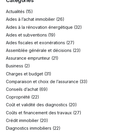
Categories
Actualités
(15)
Aides à l’achat immobilier
(26)
Aides à la rénovation énergétique
(32)
Aides et subventions
(19)
Aides fiscales et exonérations
(27)
Assemblée générale et décisions
(23)
Assurance emprunteur
(21)
Business
(2)
Charges et budget
(31)
Comparaison et choix de l’assurance
(33)
Conseils d’achat
(69)
Copropriété
(22)
Coût et validité des diagnostics
(20)
Coûts et financement des travaux
(27)
Crédit immobilier
(20)
Diagnostics immobiliers
(22)