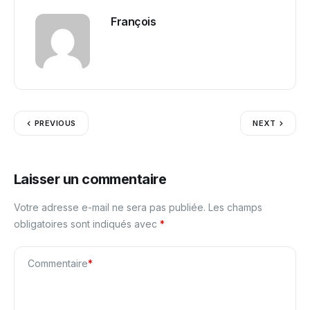
François
PREVIOUS
NEXT
Laisser un commentaire
Votre adresse e-mail ne sera pas publiée.
Les champs
obligatoires sont indiqués avec
*
Commentaire
*