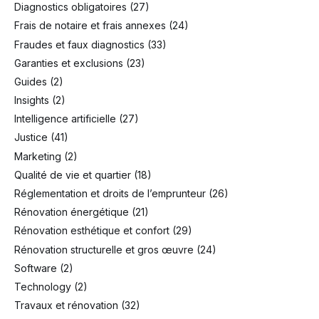
Diagnostics obligatoires
(27)
Frais de notaire et frais annexes
(24)
Fraudes et faux diagnostics
(33)
Garanties et exclusions
(23)
Guides
(2)
Insights
(2)
Intelligence artificielle
(27)
Justice
(41)
Marketing
(2)
Qualité de vie et quartier
(18)
Réglementation et droits de l’emprunteur
(26)
Rénovation énergétique
(21)
Rénovation esthétique et confort
(29)
Rénovation structurelle et gros œuvre
(24)
Software
(2)
Technology
(2)
Travaux et rénovation
(32)