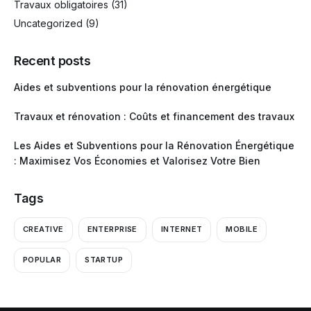
Travaux obligatoires
(31)
Uncategorized
(9)
Recent posts
Aides et subventions pour la rénovation énergétique
Travaux et rénovation : Coûts et financement des travaux
Les Aides et Subventions pour la Rénovation Énergétique
: Maximisez Vos Économies et Valorisez Votre Bien
Tags
CREATIVE
ENTERPRISE
INTERNET
MOBILE
POPULAR
STARTUP