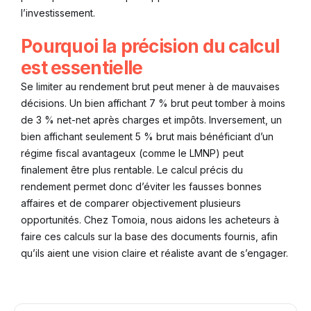
l’investissement.
Pourquoi la précision du calcul
est essentielle
Se limiter au rendement brut peut mener à de mauvaises
décisions. Un bien affichant 7 % brut peut tomber à moins
de 3 % net-net après charges et impôts. Inversement, un
bien affichant seulement 5 % brut mais bénéficiant d’un
régime fiscal avantageux (comme le LMNP) peut
finalement être plus rentable. Le calcul précis du
rendement permet donc d’éviter les fausses bonnes
affaires et de comparer objectivement plusieurs
opportunités. Chez Tomoia, nous aidons les acheteurs à
faire ces calculs sur la base des documents fournis, afin
qu’ils aient une vision claire et réaliste avant de s’engager.