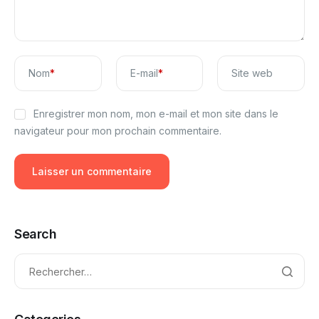
Nom
*
E-mail
*
Site web
Enregistrer mon nom, mon e-mail et mon site dans le
navigateur pour mon prochain commentaire.
Search