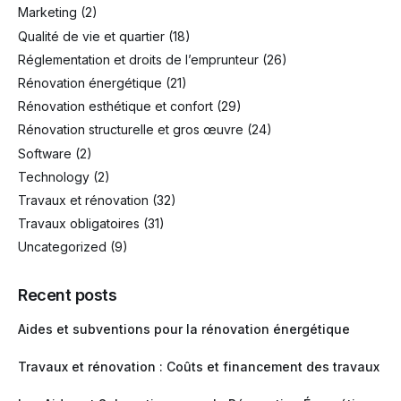
Marketing
(2)
Qualité de vie et quartier
(18)
Réglementation et droits de l’emprunteur
(26)
Rénovation énergétique
(21)
Rénovation esthétique et confort
(29)
Rénovation structurelle et gros œuvre
(24)
Software
(2)
Technology
(2)
Travaux et rénovation
(32)
Travaux obligatoires
(31)
Uncategorized
(9)
Recent posts
Aides et subventions pour la rénovation énergétique
Travaux et rénovation : Coûts et financement des travaux