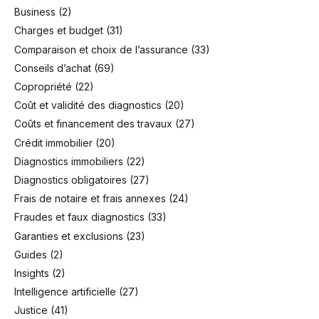
Business
(2)
Charges et budget
(31)
Comparaison et choix de l’assurance
(33)
Conseils d’achat
(69)
Copropriété
(22)
Coût et validité des diagnostics
(20)
Coûts et financement des travaux
(27)
Crédit immobilier
(20)
Diagnostics immobiliers
(22)
Diagnostics obligatoires
(27)
Frais de notaire et frais annexes
(24)
Fraudes et faux diagnostics
(33)
Garanties et exclusions
(23)
Guides
(2)
Insights
(2)
Intelligence artificielle
(27)
Justice
(41)