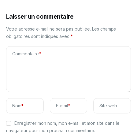
Laisser un commentaire
Votre adresse e-mail ne sera pas publiée.
Les champs
obligatoires sont indiqués avec
*
Commentaire
*
Nom
*
E-mail
*
Site web
Enregistrer mon nom, mon e-mail et mon site dans le
navigateur pour mon prochain commentaire.