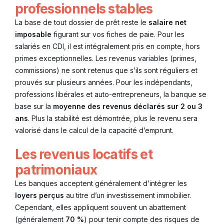
professionnels stables
La base de tout dossier de prêt reste le
salaire net
imposable
figurant sur vos fiches de paie. Pour les
salariés en CDI, il est intégralement pris en compte, hors
primes exceptionnelles. Les revenus variables (primes,
commissions) ne sont retenus que s’ils sont réguliers et
prouvés sur plusieurs années. Pour les indépendants,
professions libérales et auto-entrepreneurs, la banque se
base sur la
moyenne des revenus déclarés sur 2 ou 3
ans
. Plus la stabilité est démontrée, plus le revenu sera
valorisé dans le calcul de la capacité d’emprunt.
Les revenus locatifs et
patrimoniaux
Les banques acceptent généralement d’intégrer les
loyers perçus
au titre d’un investissement immobilier.
Cependant, elles appliquent souvent un abattement
(généralement
70 %
) pour tenir compte des risques de