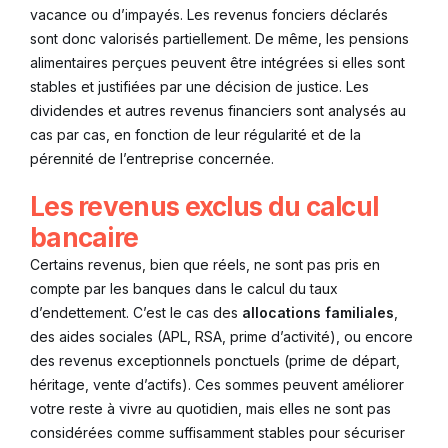
vacance ou d’impayés. Les revenus fonciers déclarés
sont donc valorisés partiellement. De même, les pensions
alimentaires perçues peuvent être intégrées si elles sont
stables et justifiées par une décision de justice. Les
dividendes et autres revenus financiers sont analysés au
cas par cas, en fonction de leur régularité et de la
pérennité de l’entreprise concernée.
Les revenus exclus du calcul
bancaire
Certains revenus, bien que réels, ne sont pas pris en
compte par les banques dans le calcul du taux
d’endettement. C’est le cas des
allocations familiales
,
des aides sociales (APL, RSA, prime d’activité), ou encore
des revenus exceptionnels ponctuels (prime de départ,
héritage, vente d’actifs). Ces sommes peuvent améliorer
votre reste à vivre au quotidien, mais elles ne sont pas
considérées comme suffisamment stables pour sécuriser