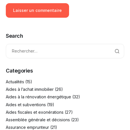
Search
Categories
Actualités
(15)
Aides à l’achat immobilier
(26)
Aides à la rénovation énergétique
(32)
Aides et subventions
(19)
Aides fiscales et exonérations
(27)
Assemblée générale et décisions
(23)
Assurance emprunteur
(21)