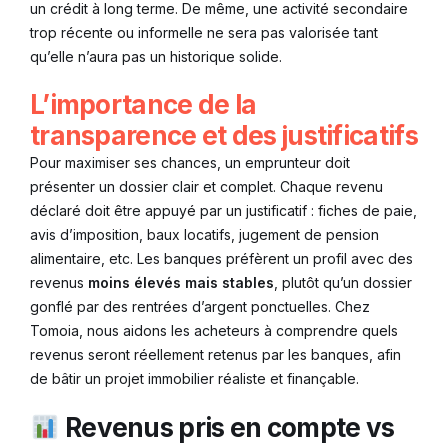
un crédit à long terme. De même, une activité secondaire
trop récente ou informelle ne sera pas valorisée tant
qu’elle n’aura pas un historique solide.
L’importance de la
transparence et des justificatifs
Pour maximiser ses chances, un emprunteur doit
présenter un dossier clair et complet. Chaque revenu
déclaré doit être appuyé par un justificatif : fiches de paie,
avis d’imposition, baux locatifs, jugement de pension
alimentaire, etc. Les banques préfèrent un profil avec des
revenus
moins élevés mais stables
, plutôt qu’un dossier
gonflé par des rentrées d’argent ponctuelles. Chez
Tomoia, nous aidons les acheteurs à comprendre quels
revenus seront réellement retenus par les banques, afin
de bâtir un projet immobilier réaliste et finançable.
Revenus pris en compte vs