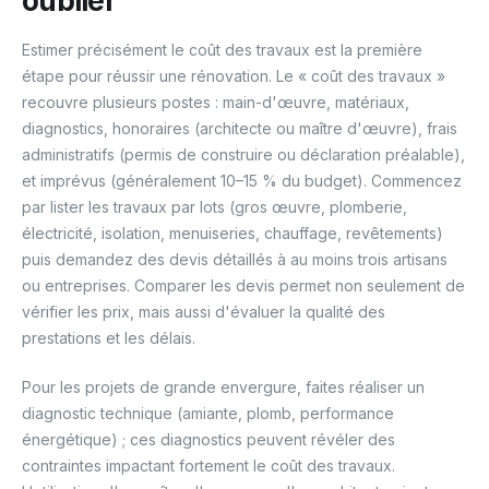
oublier
Estimer précisément le coût des travaux est la première
étape pour réussir une rénovation. Le « coût des travaux »
recouvre plusieurs postes : main-d'œuvre, matériaux,
diagnostics, honoraires (architecte ou maître d'œuvre), frais
administratifs (permis de construire ou déclaration préalable),
et imprévus (généralement 10–15 % du budget). Commencez
par lister les travaux par lots (gros œuvre, plomberie,
électricité, isolation, menuiseries, chauffage, revêtements)
puis demandez des devis détaillés à au moins trois artisans
ou entreprises. Comparer les devis permet non seulement de
vérifier les prix, mais aussi d'évaluer la qualité des
prestations et les délais.
Pour les projets de grande envergure, faites réaliser un
diagnostic technique (amiante, plomb, performance
énergétique) ; ces diagnostics peuvent révéler des
contraintes impactant fortement le coût des travaux.