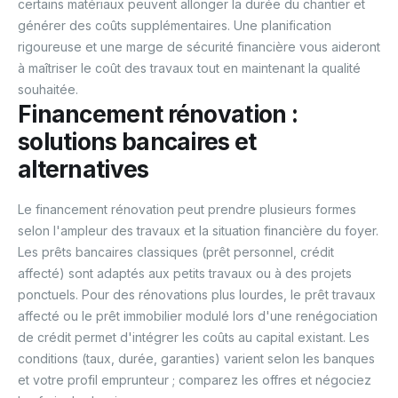
certains matériaux peuvent allonger la durée du chantier et
générer des coûts supplémentaires. Une planification
rigoureuse et une marge de sécurité financière vous aideront
à maîtriser le coût des travaux tout en maintenant la qualité
souhaitée.
Financement rénovation :
solutions bancaires et
alternatives
Le financement rénovation peut prendre plusieurs formes
selon l'ampleur des travaux et la situation financière du foyer.
Les prêts bancaires classiques (prêt personnel, crédit
affecté) sont adaptés aux petits travaux ou à des projets
ponctuels. Pour des rénovations plus lourdes, le prêt travaux
affecté ou le prêt immobilier modulé lors d'une renégociation
de crédit permet d'intégrer les coûts au capital existant. Les
conditions (taux, durée, garanties) varient selon les banques
et votre profil emprunteur ; comparez les offres et négociez