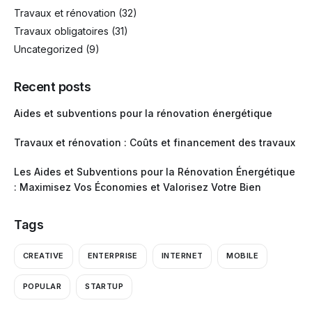
Travaux et rénovation
(32)
Travaux obligatoires
(31)
Uncategorized
(9)
Recent posts
Aides et subventions pour la rénovation énergétique
Travaux et rénovation : Coûts et financement des travaux
Les Aides et Subventions pour la Rénovation Énergétique
: Maximisez Vos Économies et Valorisez Votre Bien
Tags
CREATIVE
ENTERPRISE
INTERNET
MOBILE
POPULAR
STARTUP