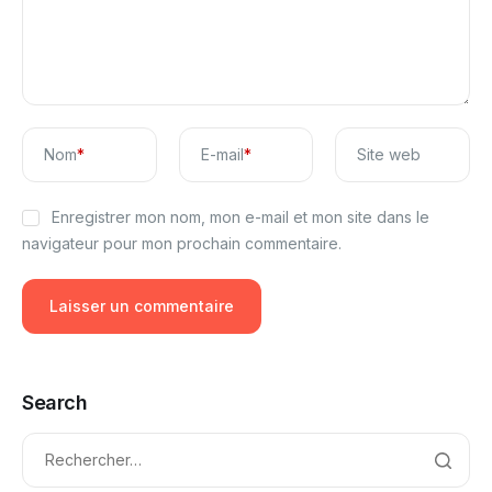
Nom
*
E-mail
*
Site web
Enregistrer mon nom, mon e-mail et mon site dans le
navigateur pour mon prochain commentaire.
Search