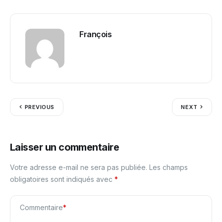
François
PREVIOUS
NEXT
Laisser un commentaire
Votre adresse e-mail ne sera pas publiée.
Les champs
obligatoires sont indiqués avec
*
Commentaire
*