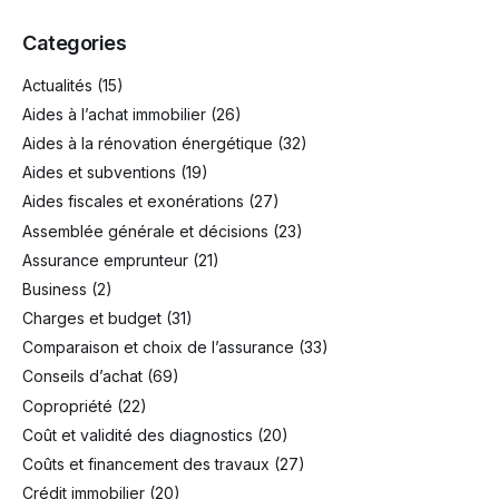
Categories
Actualités
(15)
Aides à l’achat immobilier
(26)
Aides à la rénovation énergétique
(32)
Aides et subventions
(19)
Aides fiscales et exonérations
(27)
Assemblée générale et décisions
(23)
Assurance emprunteur
(21)
Business
(2)
Charges et budget
(31)
Comparaison et choix de l’assurance
(33)
Conseils d’achat
(69)
Copropriété
(22)
Coût et validité des diagnostics
(20)
Coûts et financement des travaux
(27)
Crédit immobilier
(20)