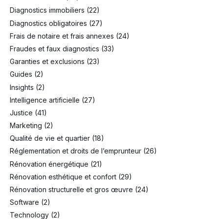
Diagnostics immobiliers
(22)
Diagnostics obligatoires
(27)
Frais de notaire et frais annexes
(24)
Fraudes et faux diagnostics
(33)
Garanties et exclusions
(23)
Guides
(2)
Insights
(2)
Intelligence artificielle
(27)
Justice
(41)
Marketing
(2)
Qualité de vie et quartier
(18)
Réglementation et droits de l’emprunteur
(26)
Rénovation énergétique
(21)
Rénovation esthétique et confort
(29)
Rénovation structurelle et gros œuvre
(24)
Software
(2)
Technology
(2)