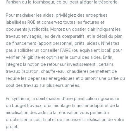
l'artisan ou le fournisseur, ce qui peut alléger la trésorerie.
Pour maximiser les aides, privilégiez des entreprises
labellisées RGE et conservez toutes les factures et
documents justificatifs. Montez un dossier clair indiquant les
travaux envisagés, les devis comparatifs, et le détail du plan
de financement (apport personnel, prêts, aides). N'hésitez
pas à solliciter un conseiller FAIRE (ou équivalent local) pour
vérifier l'éligibilité et optimiser le cumul des aides. Enfin,
intégrez la notion de retour sur investissement : certains
travaux (isolation, chauffe-eau, chaudière) permettent de
réduire les dépenses énergétiques et d'amortir une partie du
coût des travaux sur plusieurs années.
En synthèse, la combinaison d'une planification rigoureuse
du budget travaux, d'un montage financier adapté et de la
mobilisation des aides à la rénovation vous permettra
d'optimiser le coût final et de sécuriser la réalisation de votre
projet.