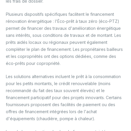
les frais de dossier.
Plusieurs dispositifs spécifiques facilitent le financement
rénovation énergétique : l'Éco-prêt à taux zéro (éco-PTZ)
permet de financer des travaux d'amélioration énergétique
sans intérêts, sous conditions de travaux et de montant. Les
prêts aidés locaux ou régionaux peuvent également
compléter le plan de financement. Les propriétaires bailleurs
et les copropriétés ont des options dédiées, comme des
éco-prêts pour copropriété.
Les solutions alternatives incluent le prêt à la consommation
pour les petits montants, le crédit renouvelable (moins
recommandé du fait des taux souvent élevés) et le
financement participatif pour des projets innovants. Certains
fournisseurs proposent des facilités de paiement ou des
offres de financement intégrées lors de l'achat
d'équipements (chaudière, pompe à chaleur).