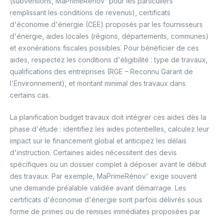
(subventions, MaPrimeRénov' pour les particuliers
remplissant les conditions de revenus), certificats
d'économie d'énergie (CEE) proposés par les fournisseurs
d'énergie, aides locales (régions, départements, communes)
et exonérations fiscales possibles. Pour bénéficier de ces
aides, respectez les conditions d'éligibilité : type de travaux,
qualifications des entreprises (RGE – Reconnu Garant de
l'Environnement), et montant minimal des travaux dans
certains cas.
La planification budget travaux doit intégrer ces aides dès la
phase d'étude : identifiez les aides potentielles, calculez leur
impact sur le financement global et anticipez les délais
d'instruction. Certaines aides nécessitent des devis
spécifiques ou un dossier complet à déposer avant le début
des travaux. Par exemple, MaPrimeRénov' exige souvent
une demande préalable validée avant démarrage. Les
certificats d'économie d'énergie sont parfois délivrés sous
forme de primes ou de remises immédiates proposées par