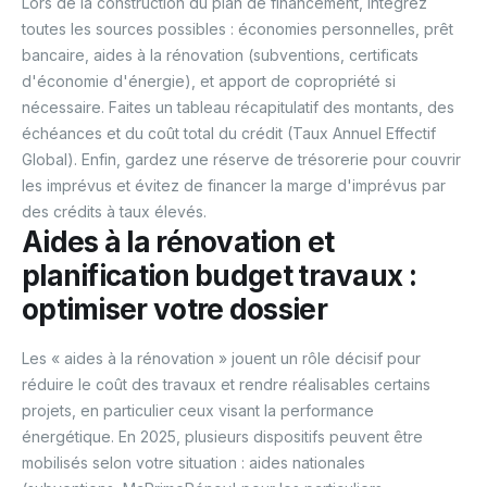
Lors de la construction du plan de financement, intégrez
toutes les sources possibles : économies personnelles, prêt
bancaire, aides à la rénovation (subventions, certificats
d'économie d'énergie), et apport de copropriété si
nécessaire. Faites un tableau récapitulatif des montants, des
échéances et du coût total du crédit (Taux Annuel Effectif
Global). Enfin, gardez une réserve de trésorerie pour couvrir
les imprévus et évitez de financer la marge d'imprévus par
des crédits à taux élevés.
Aides à la rénovation et
planification budget travaux :
optimiser votre dossier
Les « aides à la rénovation » jouent un rôle décisif pour
réduire le coût des travaux et rendre réalisables certains
projets, en particulier ceux visant la performance
énergétique. En 2025, plusieurs dispositifs peuvent être
mobilisés selon votre situation : aides nationales