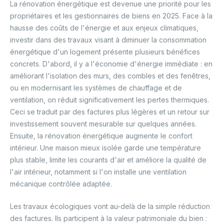
La rénovation énergétique est devenue une priorité pour les
propriétaires et les gestionnaires de biens en 2025. Face à la
hausse des coûts de l'énergie et aux enjeux climatiques,
investir dans des travaux visant à diminuer la consommation
énergétique d'un logement présente plusieurs bénéfices
concrets. D'abord, il y a l'économie d'énergie immédiate : en
améliorant l'isolation des murs, des combles et des fenêtres,
ou en modernisant les systèmes de chauffage et de
ventilation, on réduit significativement les pertes thermiques.
Ceci se traduit par des factures plus légères et un retour sur
investissement souvent mesurable sur quelques années.
Ensuite, la rénovation énergétique augmente le confort
intérieur. Une maison mieux isolée garde une température
plus stable, limite les courants d'air et améliore la qualité de
l'air intérieur, notamment si l'on installe une ventilation
mécanique contrôlée adaptée.
Les travaux écologiques vont au-delà de la simple réduction
des factures. Ils participent à la valeur patrimoniale du bien :