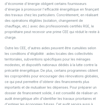
d'économie d'énergie obligent certains fournisseurs
d'énergie à promouvoir l'efficacité énergétique en finançant
des travaux chez les particuliers. Concrètement, en réalisant
des opérations éligibles (isolation, changement de
chauffage, etc.) avec des professionnels certifiés RGE, le
propriétaire peut recevoir une prime CEE qui réduit le reste à
charge.
Outre les CEE, d'autres aides peuvent être cumulées selon
les conditions d'éligibilité : aides locales des collectivités
territoriales, subventions spécifiques pour les ménages
modestes, et dispositifs nationaux dédiés à la lutte contre la
précarité énergétique. De plus, certains programmes ciblent
les copropriétés pour encourager des rénovations globales,
ce qui peut permettre d'obtenir des financements plus
importants et de mutualiser les dépenses. Pour préparer un
dossier de financement solide, il est conseillé de réaliser un
audit énergétique afin d'identifier les travaux prioritaires et
d'estimer les économies futures. Cet audit servira aussi à