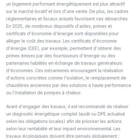
un logement performant énergétiquement est plus attractif
sur le marché locatif et lors d'une vente. De plus, les cadres
réglementaires et fiscaux actuels favorisent ces démarches.
En 2025, de nombreux dispositifs d'aides, primes et
certificats d'économie d'énergie sont disponibles pour
alléger le coût des travaux. Les certificats d'économie
d'énergie (CEE), par exemple, permettent d'obtenir des
primes émises par des fournisseurs d'énergie ou des
partenaires habilités en échange de travaux générateurs
d'économies. Ces mécanismes encouragent la réalisation
d'actions concrètes comme l'isolation, le remplacement de
chaudières anciennes par des solutions à haute performance
ou l'installation de pompes à chaleur.
Avant d'engager des travaux, il est recommandé de réaliser
un diagnostic énergétique complet (audit ou DPE actualisé
selon les obligations locales) afin de prioriser les actions
selon leur rentabilité et leur impact environnemental. Les
travaux écologiques doivent être pensés globalement :