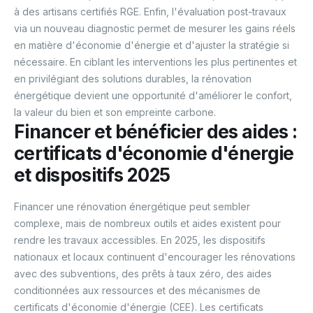
à des artisans certifiés RGE. Enfin, l'évaluation post-travaux
via un nouveau diagnostic permet de mesurer les gains réels
en matière d'économie d'énergie et d'ajuster la stratégie si
nécessaire. En ciblant les interventions les plus pertinentes et
en privilégiant des solutions durables, la rénovation
énergétique devient une opportunité d'améliorer le confort,
la valeur du bien et son empreinte carbone.
Financer et bénéficier des aides :
certificats d'économie d'énergie
et dispositifs 2025
Financer une rénovation énergétique peut sembler
complexe, mais de nombreux outils et aides existent pour
rendre les travaux accessibles. En 2025, les dispositifs
nationaux et locaux continuent d'encourager les rénovations
avec des subventions, des prêts à taux zéro, des aides
conditionnées aux ressources et des mécanismes de
certificats d'économie d'énergie (CEE). Les certificats