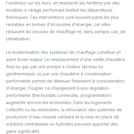
l'extérieur sur les murs, et remplacer les fenêtres par des
modèles à vitrage performant limitent les déperditions
thermiques. Ces interventions sont souvent parmi les plus
rentables en termes d'économie d'énergie, car elles
réduisent les besoins de chauffage et, dans certains cas, de
climatisation.
La modernisation des systèmes de chauffage constitue un
autre levier majeur. Le remplacement d'une vieille chaudière
fioul ou gaz par une pompe à chaleur (air/eau ou
géothermique) ou par une chaudière à condensation
performante permet de diminuer fortement la consommation
d'énergie. Coupler ce changement à une régulation
performante (thermostats connectés, programmation)
augmente encore les économies. Dans les logements
collectifs ou les immeubles, la rénovation des systèmes de
production d'eau chaude sanitaire et la mise en place de
solutions centralisées ou hybrides peuvent apporter des
gains significatifs.