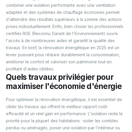
combiner une isolation performante avec une ventilation
adaptée et des systèmes de chauffage économes permet
d'atteindre des résultats supérieurs à la somme des actions
prises individuellement. Enfin, bien choisir les professionnels
certifiés RGE (Reconnu Garant de l'Environnement) ouvre
l'accès à de nombreuses aides et garantit la qualité des
travaux. En bref, la rénovation énergétique en 2025 est un
levier puissant pour réduire durablement la consommation,
améliorer le confort et valoriser son patrimoine tout en
profitant d'aides ciblées.
Quels travaux privilégier pour
maximiser l'économie d'énergie
Pour optimiser la rénovation énergétique, il est essentiel de
cibler les travaux qui offrent le meilleur rapport coût-
efficacité et un réel gain en performance. L'isolation reste la
priorité pour la plupart des habitations : isoler les combles
perdus ou aménagés, poser une isolation par l'intérieur ou