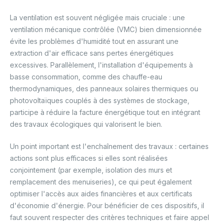
La ventilation est souvent négligée mais cruciale : une
ventilation mécanique contrôlée (VMC) bien dimensionnée
évite les problèmes d'humidité tout en assurant une
extraction d'air efficace sans pertes énergétiques
excessives. Parallèlement, l'installation d'équipements à
basse consommation, comme des chauffe-eau
thermodynamiques, des panneaux solaires thermiques ou
photovoltaïques couplés à des systèmes de stockage,
participe à réduire la facture énergétique tout en intégrant
des travaux écologiques qui valorisent le bien.
Un point important est l'enchaînement des travaux : certaines
actions sont plus efficaces si elles sont réalisées
conjointement (par exemple, isolation des murs et
remplacement des menuiseries), ce qui peut également
optimiser l'accès aux aides financières et aux certificats
d'économie d'énergie. Pour bénéficier de ces dispositifs, il
faut souvent respecter des critères techniques et faire appel