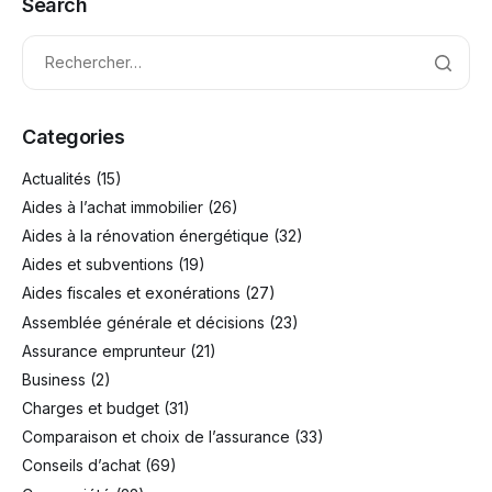
Search
Categories
Actualités
(15)
Aides à l’achat immobilier
(26)
Aides à la rénovation énergétique
(32)
Aides et subventions
(19)
Aides fiscales et exonérations
(27)
Assemblée générale et décisions
(23)
Assurance emprunteur
(21)
Business
(2)
Charges et budget
(31)
Comparaison et choix de l’assurance
(33)
Conseils d’achat
(69)