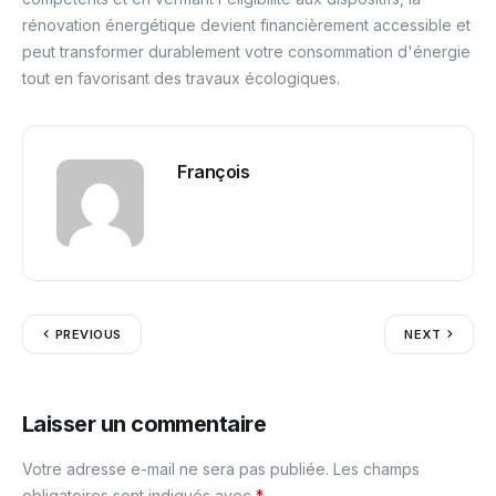
rénovation énergétique devient financièrement accessible et
peut transformer durablement votre consommation d'énergie
tout en favorisant des travaux écologiques.
François
PREVIOUS
NEXT
Laisser un commentaire
Votre adresse e-mail ne sera pas publiée.
Les champs
obligatoires sont indiqués avec
*