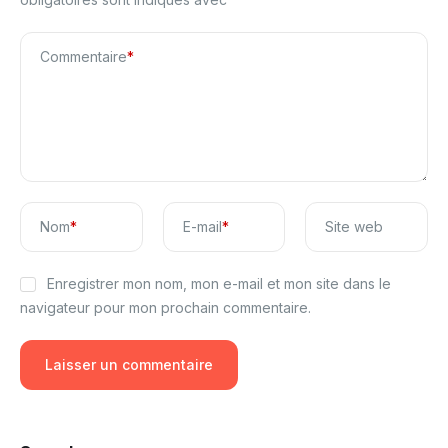
Commentaire
*
Nom
*
E-mail
*
Site web
Enregistrer mon nom, mon e-mail et mon site dans le
navigateur pour mon prochain commentaire.