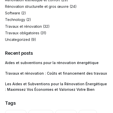
Rénovation structurelle et gros œuvre
(24)
Software
(2)
Technology
(2)
Travaux et rénovation
(32)
Travaux obligatoires
(31)
Uncategorized
(9)
Recent posts
Aides et subventions pour la rénovation énergétique
Travaux et rénovation : Coûts et financement des travaux
Les Aides et Subventions pour la Rénovation Énergétique
: Maximisez Vos Économies et Valorisez Votre Bien
Tags