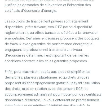
justifier les demandes de subvention et l'obtention des
certificats d'économie d'énergie.
Les solutions de financement privées sont également
disponibles : prêts travaux, éco-PTZ (selon disponibilité
réglementaire), ou offres bancaires dédiées à la rénovation
énergétique. Certaines entreprises proposent des bouquets
de travaux avec garanties de performance énergétique,
engageant le professionnel à atteindre un niveau
d'économies déterminé. Il est important de vérifier les
conditions contractuelles et les garanties proposées.
Enfin, pour maximiser l'accès aux aides et simplifier les
démarches, plusieurs plateformes et guichets uniques
proposent un accompagnement gratuit ou payant : simulation
des droits, mise en relation avec des artisans RGE, et
accompagnement administratif pour l'obtention des certificats
d'économie d'énergie. En vous entourant de professionnels
compétents et en vérifiant l'éligibilité aux dispositifs, la