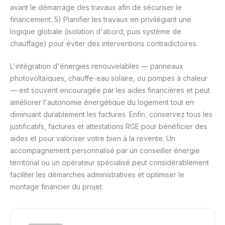
avant le démarrage des travaux afin de sécuriser le
financement. 5) Planifier les travaux en privilégiant une
logique globale (isolation d'abord, puis système de
chauffage) pour éviter des interventions contradictoires.
L'intégration d'énergies renouvelables — panneaux
photovoltaïques, chauffe-eau solaire, ou pompes à chaleur
— est souvent encouragée par les aides financières et peut
améliorer l'autonomie énergétique du logement tout en
diminuant durablement les factures. Enfin, conservez tous les
justificatifs, factures et attestations RGE pour bénéficier des
aides et pour valoriser votre bien à la revente. Un
accompagnement personnalisé par un conseiller énergie
territorial ou un opérateur spécialisé peut considérablement
faciliter les démarches administratives et optimiser le
montage financier du projet.