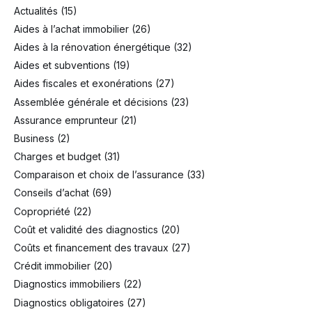
Actualités
(15)
Aides à l’achat immobilier
(26)
Aides à la rénovation énergétique
(32)
Aides et subventions
(19)
Aides fiscales et exonérations
(27)
Assemblée générale et décisions
(23)
Assurance emprunteur
(21)
Business
(2)
Charges et budget
(31)
Comparaison et choix de l’assurance
(33)
Conseils d’achat
(69)
Copropriété
(22)
Coût et validité des diagnostics
(20)
Coûts et financement des travaux
(27)
Crédit immobilier
(20)
Diagnostics immobiliers
(22)
Diagnostics obligatoires
(27)