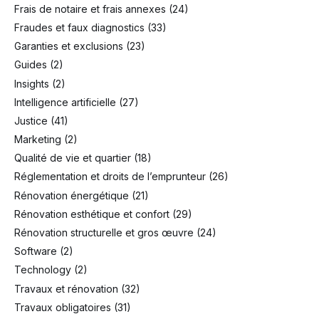
Frais de notaire et frais annexes
(24)
Fraudes et faux diagnostics
(33)
Garanties et exclusions
(23)
Guides
(2)
Insights
(2)
Intelligence artificielle
(27)
Justice
(41)
Marketing
(2)
Qualité de vie et quartier
(18)
Réglementation et droits de l’emprunteur
(26)
Rénovation énergétique
(21)
Rénovation esthétique et confort
(29)
Rénovation structurelle et gros œuvre
(24)
Software
(2)
Technology
(2)
Travaux et rénovation
(32)
Travaux obligatoires
(31)