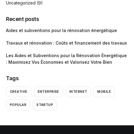
Uncategorized
(9)
Recent posts
Aides et subventions pour la rénovation énergétique
Travaux et rénovation : Coûts et financement des travaux
Les Aides et Subventions pour la Rénovation Énergétique
: Maximisez Vos Économies et Valorisez Votre Bien
Tags
CREATIVE
ENTERPRISE
INTERNET
MOBILE
POPULAR
STARTUP