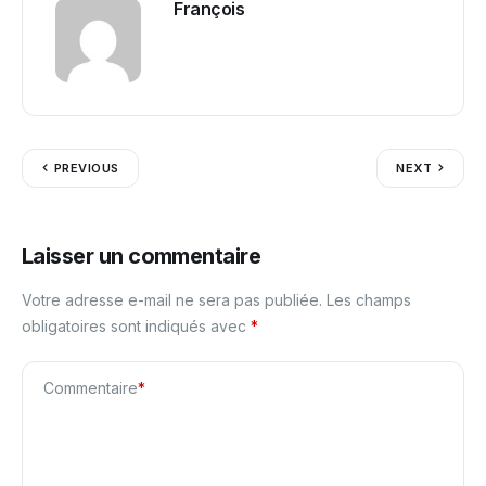
François
PREVIOUS
NEXT
Laisser un commentaire
Votre adresse e-mail ne sera pas publiée.
Les champs
obligatoires sont indiqués avec
*
Commentaire
*