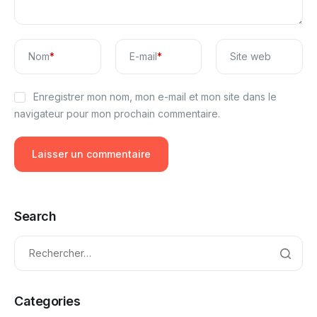
Nom
*
E-mail
*
Site web
Enregistrer mon nom, mon e-mail et mon site dans le
navigateur pour mon prochain commentaire.
Search
Categories