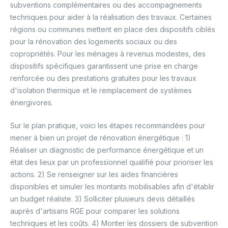
subventions complémentaires ou des accompagnements
techniques pour aider à la réalisation des travaux. Certaines
régions ou communes mettent en place des dispositifs ciblés
pour la rénovation des logements sociaux ou des
copropriétés. Pour les ménages à revenus modestes, des
dispositifs spécifiques garantissent une prise en charge
renforcée ou des prestations gratuites pour les travaux
d'isolation thermique et le remplacement de systèmes
énergivores.
Sur le plan pratique, voici les étapes recommandées pour
mener à bien un projet de rénovation énergétique : 1)
Réaliser un diagnostic de performance énergétique et un
état des lieux par un professionnel qualifié pour prioriser les
actions. 2) Se renseigner sur les aides financières
disponibles et simuler les montants mobilisables afin d'établir
un budget réaliste. 3) Solliciter plusieurs devis détaillés
auprès d'artisans RGE pour comparer les solutions
techniques et les coûts. 4) Monter les dossiers de subvention