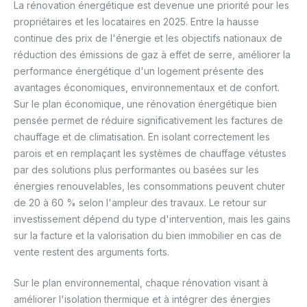
La rénovation énergétique est devenue une priorité pour les
propriétaires et les locataires en 2025. Entre la hausse
continue des prix de l'énergie et les objectifs nationaux de
réduction des émissions de gaz à effet de serre, améliorer la
performance énergétique d'un logement présente des
avantages économiques, environnementaux et de confort.
Sur le plan économique, une rénovation énergétique bien
pensée permet de réduire significativement les factures de
chauffage et de climatisation. En isolant correctement les
parois et en remplaçant les systèmes de chauffage vétustes
par des solutions plus performantes ou basées sur les
énergies renouvelables, les consommations peuvent chuter
de 20 à 60 % selon l'ampleur des travaux. Le retour sur
investissement dépend du type d'intervention, mais les gains
sur la facture et la valorisation du bien immobilier en cas de
vente restent des arguments forts.
Sur le plan environnemental, chaque rénovation visant à
améliorer l'isolation thermique et à intégrer des énergies