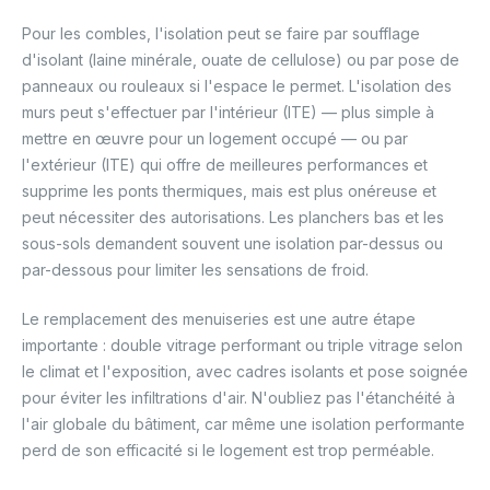
Pour les combles, l'isolation peut se faire par soufflage
d'isolant (laine minérale, ouate de cellulose) ou par pose de
panneaux ou rouleaux si l'espace le permet. L'isolation des
murs peut s'effectuer par l'intérieur (ITE) — plus simple à
mettre en œuvre pour un logement occupé — ou par
l'extérieur (ITE) qui offre de meilleures performances et
supprime les ponts thermiques, mais est plus onéreuse et
peut nécessiter des autorisations. Les planchers bas et les
sous-sols demandent souvent une isolation par-dessus ou
par-dessous pour limiter les sensations de froid.
Le remplacement des menuiseries est une autre étape
importante : double vitrage performant ou triple vitrage selon
le climat et l'exposition, avec cadres isolants et pose soignée
pour éviter les infiltrations d'air. N'oubliez pas l'étanchéité à
l'air globale du bâtiment, car même une isolation performante
perd de son efficacité si le logement est trop perméable.