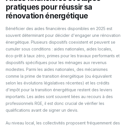
pratiques pour réussir sa
rénovation énergétique
Bénéficier des aides financières disponibles en 2025 est
souvent déterminant pour décider d'engager une rénovation
énergétique. Plusieurs dispositifs coexistent et peuvent se
cumuler sous conditions : aides nationales, aides locales,
éco-prêt à taux zéro, primes pour les travaux performants et
dispositifs spécifiques pour les ménages aux revenus
modestes. Parmi les aides nationales, des mécanismes
comme la prime de transition énergétique (ou équivalent
selon les évolutions législatives récentes) et les crédits
d'impôt pour la transition énergétique restent des leviers
importants. Les aides sont souvent liées au recours à des
professionnels RGE, il est donc crucial de vérifier les
qualifications avant de signer un devis.
Au niveau local, les collectivités proposent fréquemment des