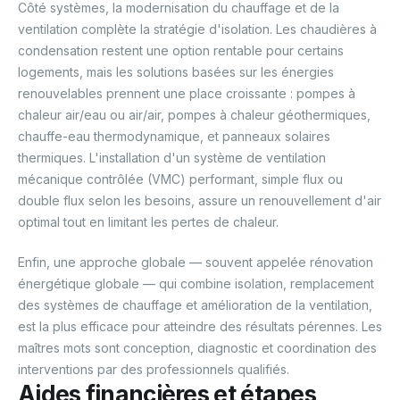
Côté systèmes, la modernisation du chauffage et de la
ventilation complète la stratégie d'isolation. Les chaudières à
condensation restent une option rentable pour certains
logements, mais les solutions basées sur les énergies
renouvelables prennent une place croissante : pompes à
chaleur air/eau ou air/air, pompes à chaleur géothermiques,
chauffe-eau thermodynamique, et panneaux solaires
thermiques. L'installation d'un système de ventilation
mécanique contrôlée (VMC) performant, simple flux ou
double flux selon les besoins, assure un renouvellement d'air
optimal tout en limitant les pertes de chaleur.
Enfin, une approche globale — souvent appelée rénovation
énergétique globale — qui combine isolation, remplacement
des systèmes de chauffage et amélioration de la ventilation,
est la plus efficace pour atteindre des résultats pérennes. Les
maîtres mots sont conception, diagnostic et coordination des
interventions par des professionnels qualifiés.
Aides financières et étapes