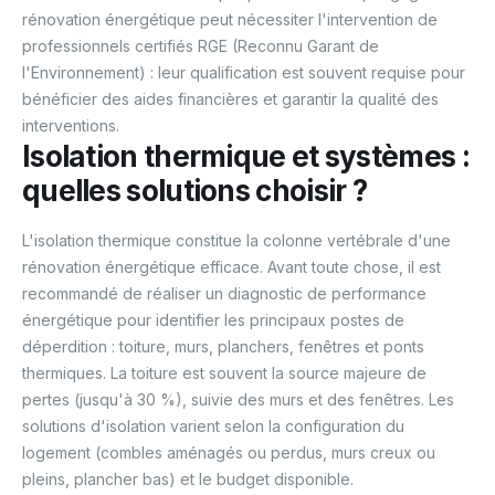
rénovation énergétique peut nécessiter l'intervention de
professionnels certifiés RGE (Reconnu Garant de
l'Environnement) : leur qualification est souvent requise pour
bénéficier des aides financières et garantir la qualité des
interventions.
Isolation thermique et systèmes :
quelles solutions choisir ?
L'isolation thermique constitue la colonne vertébrale d'une
rénovation énergétique efficace. Avant toute chose, il est
recommandé de réaliser un diagnostic de performance
énergétique pour identifier les principaux postes de
déperdition : toiture, murs, planchers, fenêtres et ponts
thermiques. La toiture est souvent la source majeure de
pertes (jusqu'à 30 %), suivie des murs et des fenêtres. Les
solutions d'isolation varient selon la configuration du
logement (combles aménagés ou perdus, murs creux ou
pleins, plancher bas) et le budget disponible.