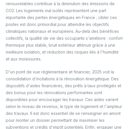
renouvelables contribue à la diminution des émissions de
CO2. Les logements mal isolés représentent une part
importante des pertes énergétiques en France ; cibler ces
postes est donc primordial pour atteindre les objectifs
climatiques nationaux et européens. Au-delà des bénéfices
collectifs, la qualité de vie des occupants s'améliore : confort
thermique plus stable, bruit extérieur atténué grâce à une
meilleure isolation, et réduction des risques liés à l'humidité
et aux moisissures.
D'un point de vue réglementaire et financier, 2025 voit la
consolidation d'incitations à la rénovation énergétique. Des
dispositifs d'aides financières, des prêts à taux privilégiés et
des bonus pour les rénovations performantes sont
disponibles pour encourager les travaux. Ces aides varient
selon le niveau de revenus, le type de logement et l'ampleur
des travaux. Il est donc essentiel de se renseigner en amont
pour monter un dossier permettant de maximiser les
subventions et crédits d'impôt potentiels. Enfin, engager une