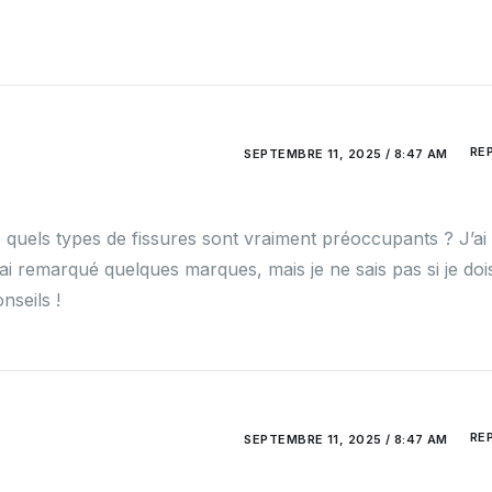
RE
SEPTEMBRE 11, 2025 / 8:47 AM
 quels types de fissures sont vraiment préoccupants ? J’ai
ai remarqué quelques marques, mais je ne sais pas si je doi
nseils !
RE
SEPTEMBRE 11, 2025 / 8:47 AM