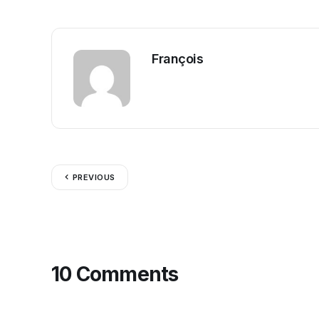
François
PREVIOUS
10 Comments