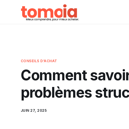
CONSEILS D’ACHAT
Comment savoir 
problèmes struc
JUIN 27, 2025