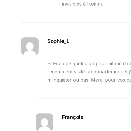
invisibles à l’œil nu.
Sophie_L
Est-ce que quelqu’un pourrait me dire
récemment visité un appartement et j’
m’inquiéter ou pas. Merci pour vos co
François