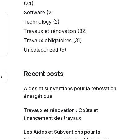
(24)
Software
(2)
Technology
(2)
Travaux et rénovation
(32)
Travaux obligatoires
(31)
Uncategorized
(9)
Recent posts
Aides et subventions pour la rénovation
énergétique
Travaux et rénovation : Coûts et
financement des travaux
Les Aides et Subventions pour la