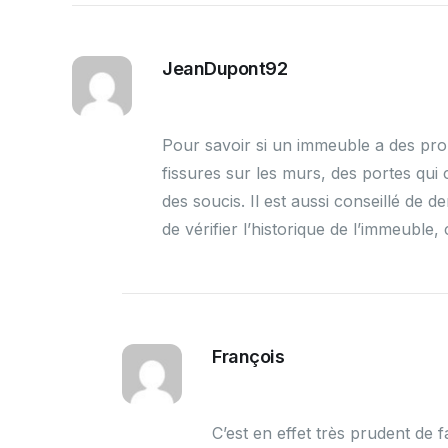
JeanDupont92
Pour savoir si un immeuble a des prob
fissures sur les murs, des portes qui 
des soucis. Il est aussi conseillé de 
de vérifier l’historique de l’immeuble
François
C’est en effet très prudent de 