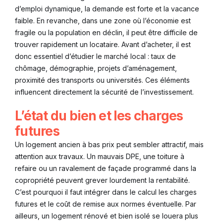
d’emploi dynamique, la demande est forte et la vacance
faible. En revanche, dans une zone où l’économie est
fragile ou la population en déclin, il peut être difficile de
trouver rapidement un locataire. Avant d’acheter, il est
donc essentiel d’étudier le marché local : taux de
chômage, démographie, projets d’aménagement,
proximité des transports ou universités. Ces éléments
influencent directement la sécurité de l’investissement.
L’état du bien et les charges
futures
Un logement ancien à bas prix peut sembler attractif, mais
attention aux travaux. Un mauvais DPE, une toiture à
refaire ou un ravalement de façade programmé dans la
copropriété peuvent grever lourdement la rentabilité.
C’est pourquoi il faut intégrer dans le calcul les charges
futures et le coût de remise aux normes éventuelle. Par
ailleurs, un logement rénové et bien isolé se louera plus