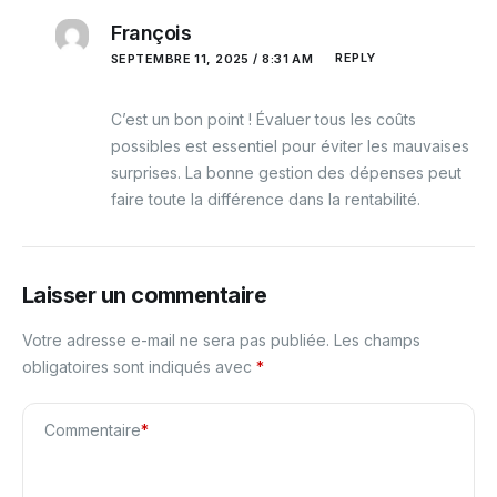
François
REPLY
SEPTEMBRE 11, 2025 / 8:31 AM
C’est un bon point ! Évaluer tous les coûts
possibles est essentiel pour éviter les mauvaises
surprises. La bonne gestion des dépenses peut
faire toute la différence dans la rentabilité.
Laisser un commentaire
Votre adresse e-mail ne sera pas publiée.
Les champs
obligatoires sont indiqués avec
*
Commentaire
*