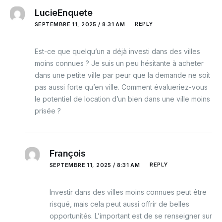
LucieEnquete
REPLY
SEPTEMBRE 11, 2025 / 8:31 AM
Est-ce que quelqu’un a déjà investi dans des villes
moins connues ? Je suis un peu hésitante à acheter
dans une petite ville par peur que la demande ne soit
pas aussi forte qu’en ville. Comment évalueriez-vous
le potentiel de location d’un bien dans une ville moins
prisée ?
François
REPLY
SEPTEMBRE 11, 2025 / 8:31 AM
Investir dans des villes moins connues peut être
risqué, mais cela peut aussi offrir de belles
opportunités. L’important est de se renseigner sur