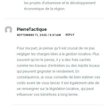
les projets d’urbanisme et le développement
économique de la région.
PierreTactique
REPLY
SEPTEMBRE 11, 2025 / 8:31 AM
Pour ma part, je pense qu’il est crucial de ne pas
négliger les charges liées à la gestion locative. Plus
souvent qu’on le pense, il y a des frais cachés
comme les travaux d’entretien ou des impôts locaux
qui peuvent grignoter le rendement. En
conséquence, je vous conseille de bien estimer ces
coûts avant de vous lancer. Il est également utile de
se renseigner sur la législation locative, qui peut
influencer vos bénéfices à long terme.