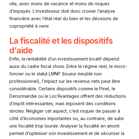
vite, avec moins de vacance et moins de risques
d’impayés. L’investisseur doit donc croiser l’analyse
financière avec l’état réel du bien et les décisions de
copropriété à venir.
La fiscalité et les dispositifs
d’aide
Enfin, la rentabilité d’un investissement locatif dépend
aussi du cadre fiscal choisi. Entre le régime réel, le micro-
foncier ou le statut LMNP (loueur meublé non
professionnel), l’impact sur les revenus nets peut être
considérable. Certains dispositifs comme le Pinel, le
Denormandie ou le Loc’Avantages offrent des réductions
d’impôt intéressantes, mais imposent des conditions
strictes. Négliger cet aspect, c’est risquer de passer à
côté d’économies importantes ou, au contraire, de subir
une fiscalité trop lourde. Analyser la fiscalité en amont
permet d’optimiser son investissement et de sécuriser la