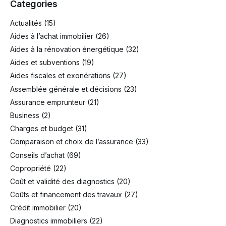
Categories
Actualités
(15)
Aides à l’achat immobilier
(26)
Aides à la rénovation énergétique
(32)
Aides et subventions
(19)
Aides fiscales et exonérations
(27)
Assemblée générale et décisions
(23)
Assurance emprunteur
(21)
Business
(2)
Charges et budget
(31)
Comparaison et choix de l’assurance
(33)
Conseils d’achat
(69)
Copropriété
(22)
Coût et validité des diagnostics
(20)
Coûts et financement des travaux
(27)
Crédit immobilier
(20)
Diagnostics immobiliers
(22)