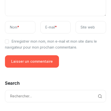
Nom
*
E-mail
*
Site web
Enregistrer mon nom, mon e-mail et mon site dans le
navigateur pour mon prochain commentaire.
Search