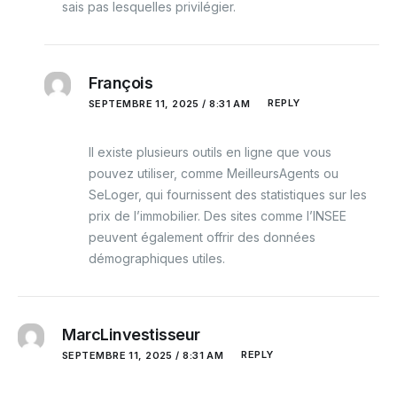
sais pas lesquelles privilégier.
François
REPLY
SEPTEMBRE 11, 2025 / 8:31 AM
Il existe plusieurs outils en ligne que vous
pouvez utiliser, comme MeilleursAgents ou
SeLoger, qui fournissent des statistiques sur les
prix de l’immobilier. Des sites comme l’INSEE
peuvent également offrir des données
démographiques utiles.
MarcLinvestisseur
REPLY
SEPTEMBRE 11, 2025 / 8:31 AM