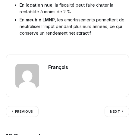
En
location nue
, la fiscalité peut faire chuter la
rentabilité à moins de 2 %.
En
meublé LMNP
, les amortissements permettent de
neutraliser l’impôt pendant plusieurs années, ce qui
conserve un rendement net attractif.
François
PREVIOUS
NEXT