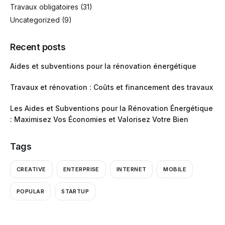
Travaux obligatoires
(31)
Uncategorized
(9)
Recent posts
Aides et subventions pour la rénovation énergétique
Travaux et rénovation : Coûts et financement des travaux
Les Aides et Subventions pour la Rénovation Énergétique
: Maximisez Vos Économies et Valorisez Votre Bien
Tags
CREATIVE
ENTERPRISE
INTERNET
MOBILE
POPULAR
STARTUP