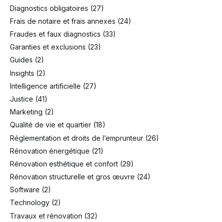
Diagnostics obligatoires
(27)
Frais de notaire et frais annexes
(24)
Fraudes et faux diagnostics
(33)
Garanties et exclusions
(23)
Guides
(2)
Insights
(2)
Intelligence artificielle
(27)
Justice
(41)
Marketing
(2)
Qualité de vie et quartier
(18)
Réglementation et droits de l’emprunteur
(26)
Rénovation énergétique
(21)
Rénovation esthétique et confort
(29)
Rénovation structurelle et gros œuvre
(24)
Software
(2)
Technology
(2)
Travaux et rénovation
(32)