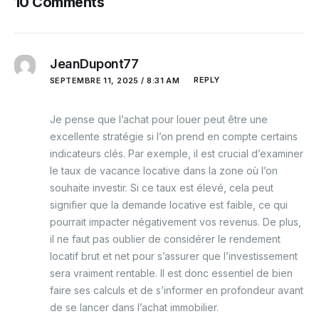
10 Comments
JeanDupont77
REPLY
SEPTEMBRE 11, 2025 / 8:31 AM
Je pense que l’achat pour louer peut être une
excellente stratégie si l’on prend en compte certains
indicateurs clés. Par exemple, il est crucial d’examiner
le taux de vacance locative dans la zone où l’on
souhaite investir. Si ce taux est élevé, cela peut
signifier que la demande locative est faible, ce qui
pourrait impacter négativement vos revenus. De plus,
il ne faut pas oublier de considérer le rendement
locatif brut et net pour s’assurer que l’investissement
sera vraiment rentable. Il est donc essentiel de bien
faire ses calculs et de s’informer en profondeur avant
de se lancer dans l’achat immobilier.