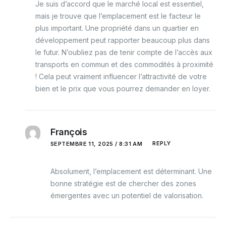
Je suis d’accord que le marché local est essentiel,
mais je trouve que l’emplacement est le facteur le
plus important. Une propriété dans un quartier en
développement peut rapporter beaucoup plus dans
le futur. N’oubliez pas de tenir compte de l’accès aux
transports en commun et des commodités à proximité
! Cela peut vraiment influencer l’attractivité de votre
bien et le prix que vous pourrez demander en loyer.
François
REPLY
SEPTEMBRE 11, 2025 / 8:31 AM
Absolument, l’emplacement est déterminant. Une
bonne stratégie est de chercher des zones
émergentes avec un potentiel de valorisation.