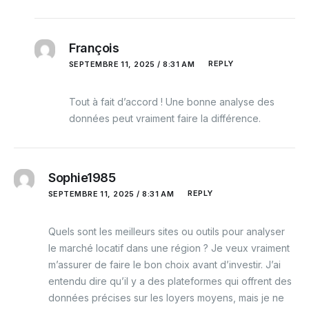
François
REPLY
SEPTEMBRE 11, 2025 / 8:31 AM
Tout à fait d’accord ! Une bonne analyse des
données peut vraiment faire la différence.
Sophie1985
REPLY
SEPTEMBRE 11, 2025 / 8:31 AM
Quels sont les meilleurs sites ou outils pour analyser
le marché locatif dans une région ? Je veux vraiment
m’assurer de faire le bon choix avant d’investir. J’ai
entendu dire qu’il y a des plateformes qui offrent des
données précises sur les loyers moyens, mais je ne