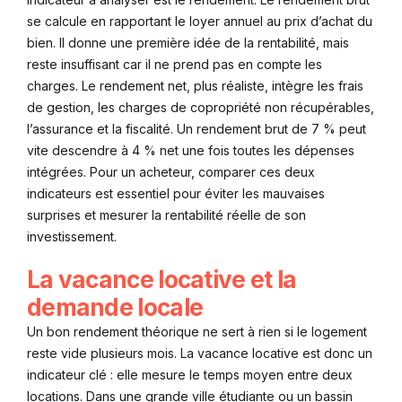
se calcule en rapportant le loyer annuel au prix d’achat du
bien. Il donne une première idée de la rentabilité, mais
reste insuffisant car il ne prend pas en compte les
charges. Le rendement net, plus réaliste, intègre les frais
de gestion, les charges de copropriété non récupérables,
l’assurance et la fiscalité. Un rendement brut de 7 % peut
vite descendre à 4 % net une fois toutes les dépenses
intégrées. Pour un acheteur, comparer ces deux
indicateurs est essentiel pour éviter les mauvaises
surprises et mesurer la rentabilité réelle de son
investissement.
La vacance locative et la
demande locale
Un bon rendement théorique ne sert à rien si le logement
reste vide plusieurs mois. La vacance locative est donc un
indicateur clé : elle mesure le temps moyen entre deux
locations. Dans une grande ville étudiante ou un bassin