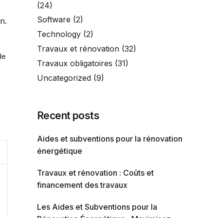
(24)
Software
(2)
n.
Technology
(2)
Travaux et rénovation
(32)
de
Travaux obligatoires
(31)
Uncategorized
(9)
Recent posts
Aides et subventions pour la rénovation
énergétique
Travaux et rénovation : Coûts et
financement des travaux
Les Aides et Subventions pour la