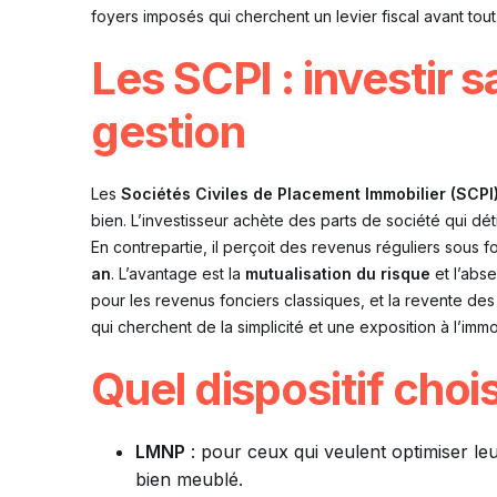
foyers imposés qui cherchent un levier fiscal avant tout
Les SCPI : investir 
gestion
Les
Sociétés Civiles de Placement Immobilier (SCPI
bien. L’investisseur achète des parts de société qui dé
En contrepartie, il perçoit des revenus réguliers sous
an
. L’avantage est la
mutualisation du risque
et l’abse
pour les revenus fonciers classiques, et la revente de
qui cherchent de la simplicité et une exposition à l’imm
Quel dispositif chois
LMNP
: pour ceux qui veulent optimiser le
bien meublé.