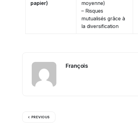
papier)
moyenne)
– Risques
mutualisés grâce à
la diversification
François
PREVIOUS