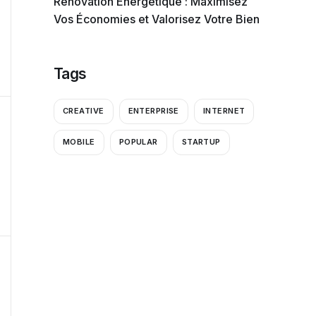
Rénovation Énergétique : Maximisez
Vos Économies et Valorisez Votre Bien
Tags
CREATIVE
ENTERPRISE
INTERNET
MOBILE
POPULAR
STARTUP