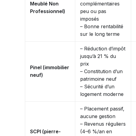
Meublé Non
complémentaires
Professionnel)
peu ou pas
imposés
– Bonne rentabilité
sur le long terme
– Réduction d’impôt
jusqu’à 21 % du
prix
Pinel (immobilier
– Constitution d’un
neuf)
patrimoine neuf
– Sécurité d’un
logement moderne
– Placement passif,
aucune gestion
– Revenus réguliers
SCPI (pierre-
(4–6 %/an en