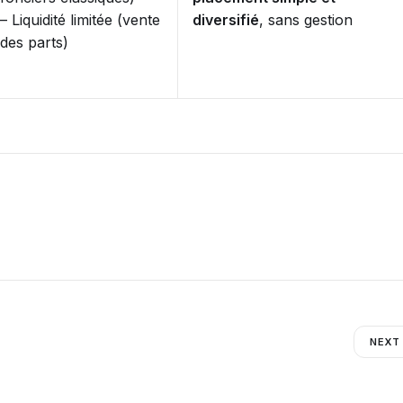
– Liquidité limitée (vente
diversifié
, sans gestion
des parts)
NEXT