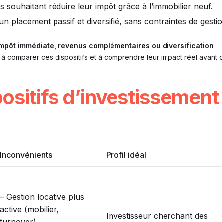
souhaitant réduire leur impôt grâce à l’immobilier neuf.
un placement passif et diversifié, sans contraintes de gestio
impôt immédiate, revenus complémentaires ou diversification
 à comparer ces dispositifs et à comprendre leur impact réel avant 
ositifs d’investissement
Inconvénients
Profil idéal
– Gestion locative plus
active (mobilier,
Investisseur cherchant des
turnover)