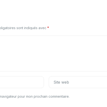
ligatoires sont indiqués avec
*
Site web
e navigateur pour mon prochain commentaire.