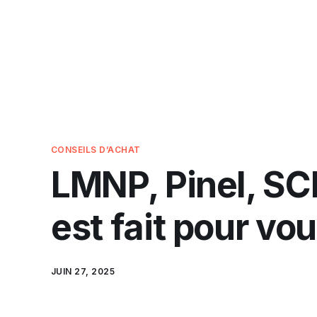
CONSEILS D’ACHAT
LMNP, Pinel, SCP
est fait pour vou
JUIN 27, 2025