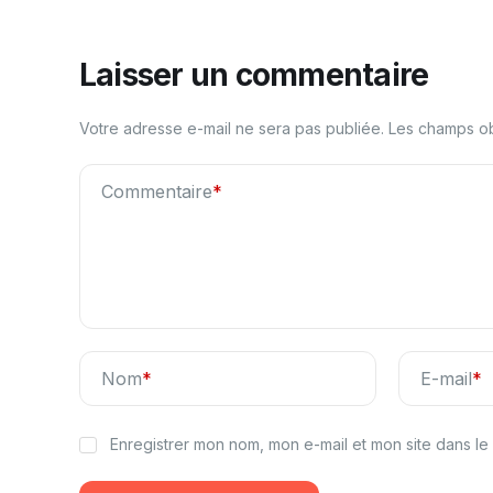
Laisser un commentaire
Votre adresse e-mail ne sera pas publiée.
Les champs ob
Commentaire
*
Nom
*
E-mail
*
Enregistrer mon nom, mon e-mail et mon site dans l